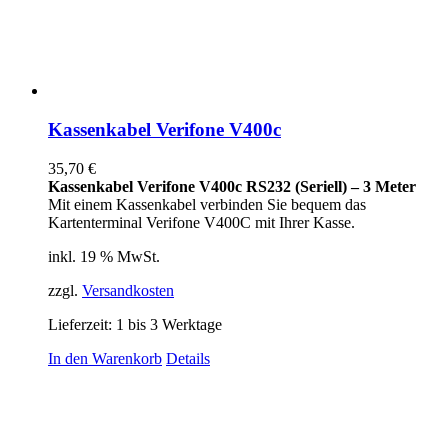
Kassenkabel Verifone V400c
35,70
€
Kassenkabel Verifone V400c RS232 (Seriell) – 3 Meter
Mit einem Kassenkabel verbinden Sie bequem das
Kartenterminal Verifone V400C mit Ihrer Kasse.
inkl. 19 % MwSt.
zzgl.
Versandkosten
Lieferzeit:
1 bis 3 Werktage
In den Warenkorb
Details