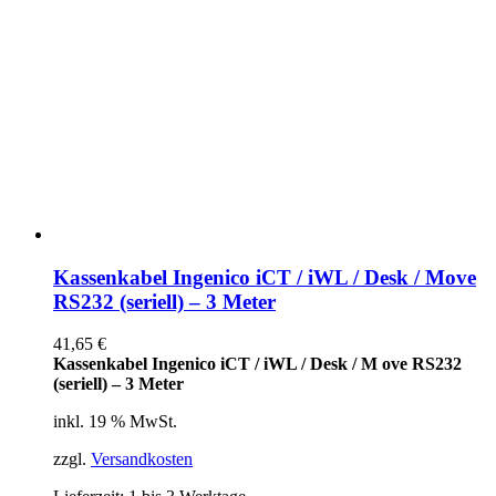
Kassenkabel Ingenico iCT / iWL / Desk / Move
RS232 (seriell) – 3 Meter
41,65
€
Kassenkabel Ingenico iCT / iWL / Desk / M ove RS232
(seriell) – 3 Meter
inkl. 19 % MwSt.
zzgl.
Versandkosten