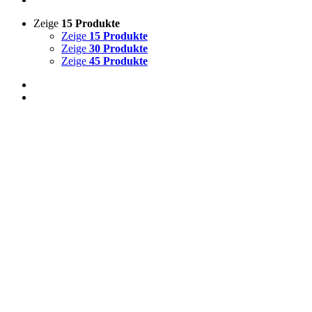
Zeige
15 Produkte
Zeige
15 Produkte
Zeige
30 Produkte
Zeige
45 Produkte