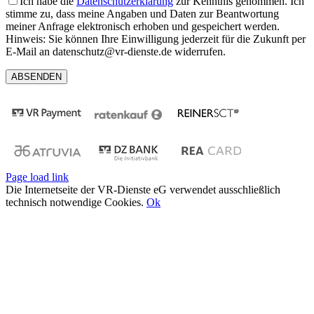
Ich habe die
Datenschutzerklärung
zur Kenntnis genommen. Ich
stimme zu, dass meine Angaben und Daten zur Beantwortung
meiner Anfrage elektronisch erhoben und gespeichert werden.
Hinweis: Sie können Ihre Einwilligung jederzeit für die Zukunft per
E-Mail an datenschutz@vr-dienste.de widerrufen.
Page load link
Die Internetseite der VR-Dienste eG verwendet ausschließlich
technisch notwendige Cookies.
Ok
Nach
oben