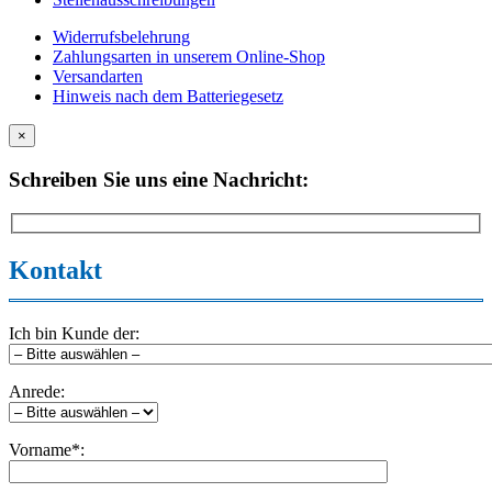
Widerrufsbelehrung
Zahlungsarten in unserem Online-Shop
Versandarten
Hinweis nach dem Batteriegesetz
×
Schreiben Sie uns eine Nachricht:
Kontakt
Ich bin Kunde der:
Anrede:
Vorname*: