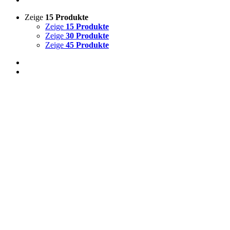
Zeige
15 Produkte
Zeige
15 Produkte
Zeige
30 Produkte
Zeige
45 Produkte