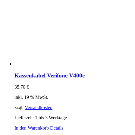
Kassenkabel Verifone V400c
35,70
€
inkl. 19 % MwSt.
zzgl.
Versandkosten
Lieferzeit:
1 bis 3 Werktage
In den Warenkorb
Details