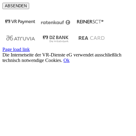
Page load link
Die Internetseite der VR-Dienste eG verwendet ausschließlich
technisch notwendige Cookies.
Ok
Nach
oben