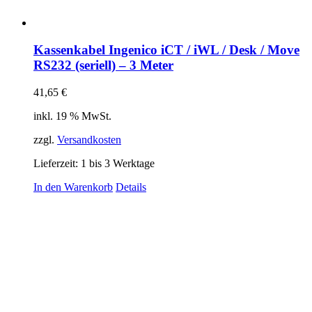
Kassenkabel Ingenico iCT / iWL / Desk / Move
RS232 (seriell) – 3 Meter
41,65
€
inkl. 19 % MwSt.
zzgl.
Versandkosten
Lieferzeit:
1 bis 3 Werktage
In den Warenkorb
Details