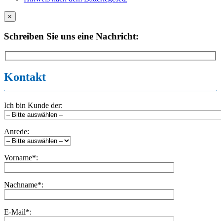
×
Schreiben Sie uns eine Nachricht:
Kontakt
Ich bin Kunde der:
Anrede:
Vorname*:
Nachname*:
E-Mail*: