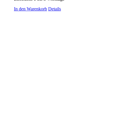
In den Warenkorb
Details