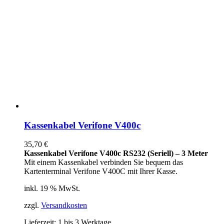
Kassenkabel Verifone V400c
35,70
€
Kassenkabel Verifone V400c RS232 (Seriell) – 3 Meter
Mit einem Kassenkabel verbinden Sie bequem das
Kartenterminal Verifone V400C mit Ihrer Kasse.
inkl. 19 % MwSt.
zzgl.
Versandkosten
Lieferzeit:
1 bis 3 Werktage