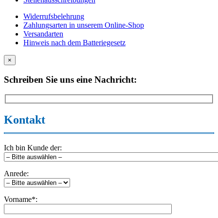
Widerrufsbelehrung
Zahlungsarten in unserem Online-Shop
Versandarten
Hinweis nach dem Batteriegesetz
×
Schreiben Sie uns eine Nachricht:
Kontakt
Ich bin Kunde der:
Anrede:
Vorname*: