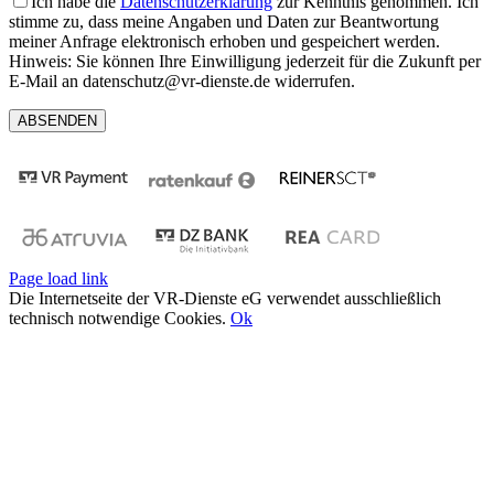
Ich habe die
Datenschutzerklärung
zur Kenntnis genommen. Ich
stimme zu, dass meine Angaben und Daten zur Beantwortung
meiner Anfrage elektronisch erhoben und gespeichert werden.
Hinweis: Sie können Ihre Einwilligung jederzeit für die Zukunft per
E-Mail an datenschutz@vr-dienste.de widerrufen.
Page load link
Die Internetseite der VR-Dienste eG verwendet ausschließlich
technisch notwendige Cookies.
Ok
Nach
oben