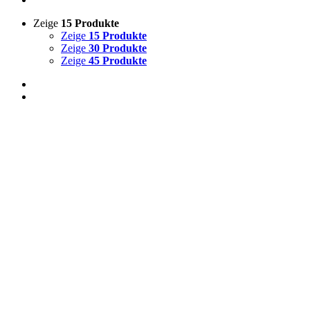
Zeige
15 Produkte
Zeige
15 Produkte
Zeige
30 Produkte
Zeige
45 Produkte