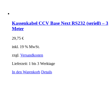
Kassenkabel CCV Base Next RS232 (seriell) – 3
Meter
29,75
€
inkl. 19 % MwSt.
zzgl.
Versandkosten
Lieferzeit:
1 bis 3 Werktage
In den Warenkorb
Details