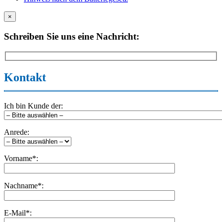
×
Schreiben Sie uns eine Nachricht:
Kontakt
Ich bin Kunde der:
Anrede:
Vorname*:
Nachname*:
E-Mail*: