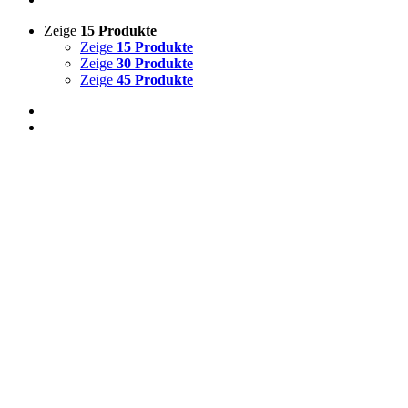
Zeige
15 Produkte
Zeige
15 Produkte
Zeige
30 Produkte
Zeige
45 Produkte