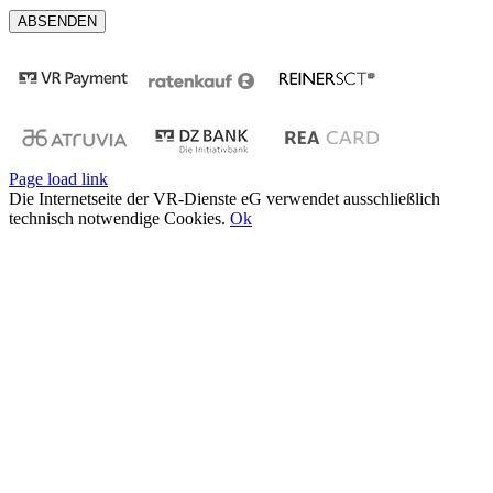
Page load link
Die Internetseite der VR-Dienste eG verwendet ausschließlich
technisch notwendige Cookies.
Ok
Nach
oben