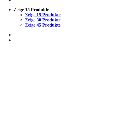
Zeige
15 Produkte
Zeige
15 Produkte
Zeige
30 Produkte
Zeige
45 Produkte