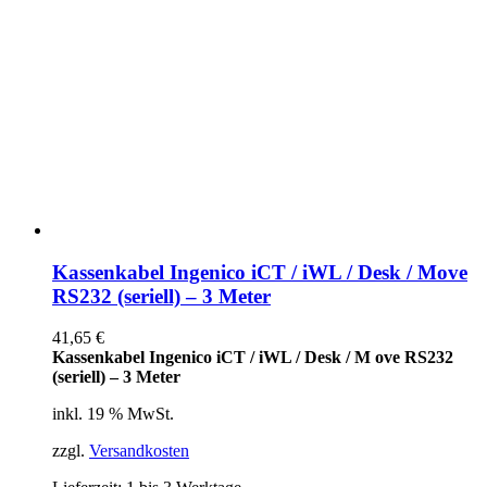
Kassenkabel Ingenico iCT / iWL / Desk / Move
RS232 (seriell) – 3 Meter
41,65
€
Kassenkabel Ingenico iCT / iWL / Desk / M ove RS232
(seriell) – 3 Meter
inkl. 19 % MwSt.
zzgl.
Versandkosten