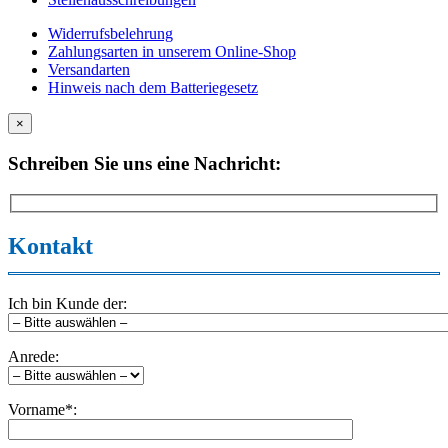
Widerrufsbelehrung
Zahlungsarten in unserem Online-Shop
Versandarten
Hinweis nach dem Batteriegesetz
×
Schreiben Sie uns eine Nachricht:
Kontakt
Ich bin Kunde der:
Anrede:
Vorname*: