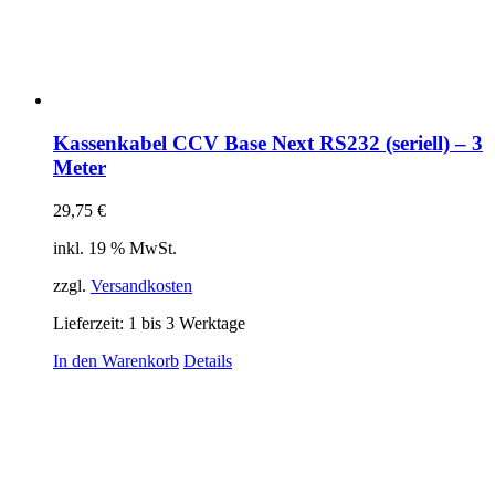
Kassenkabel CCV Base Next RS232 (seriell) – 3
Meter
29,75
€
inkl. 19 % MwSt.
zzgl.
Versandkosten
Lieferzeit:
1 bis 3 Werktage
In den Warenkorb
Details