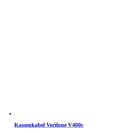
Kassenkabel Verifone V400c