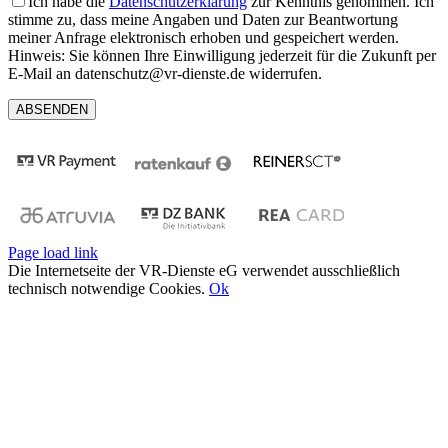
Ich habe die
Datenschutzerklärung
zur Kenntnis genommen. Ich
stimme zu, dass meine Angaben und Daten zur Beantwortung
meiner Anfrage elektronisch erhoben und gespeichert werden.
Hinweis: Sie können Ihre Einwilligung jederzeit für die Zukunft per
E-Mail an datenschutz@vr-dienste.de widerrufen.
Page load link
Die Internetseite der VR-Dienste eG verwendet ausschließlich
technisch notwendige Cookies.
Ok
Nach
oben