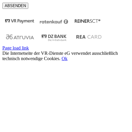
Page load link
Die Internetseite der VR-Dienste eG verwendet ausschließlich
technisch notwendige Cookies.
Ok
Nach
oben