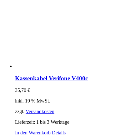
Kassenkabel Verifone V400c
35,70
€
inkl. 19 % MwSt.
zzgl.
Versandkosten
Lieferzeit:
1 bis 3 Werktage
In den Warenkorb
Details