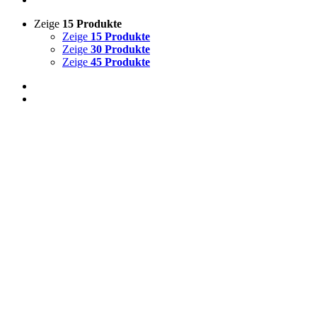
Zeige
15 Produkte
Zeige
15 Produkte
Zeige
30 Produkte
Zeige
45 Produkte