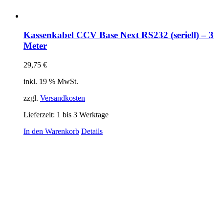
Kassenkabel CCV Base Next RS232 (seriell) – 3
Meter
29,75
€
inkl. 19 % MwSt.
zzgl.
Versandkosten
Lieferzeit:
1 bis 3 Werktage
In den Warenkorb
Details