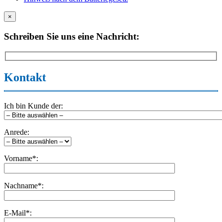
×
Schreiben Sie uns eine Nachricht:
Kontakt
Ich bin Kunde der:
Anrede:
Vorname*:
Nachname*:
E-Mail*: