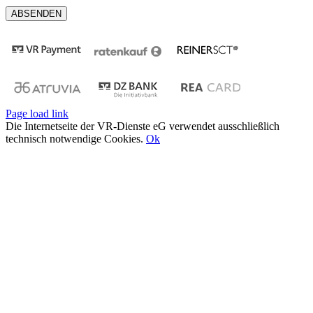
Page load link
Die Internetseite der VR-Dienste eG verwendet ausschließlich
technisch notwendige Cookies.
Ok
Nach
oben