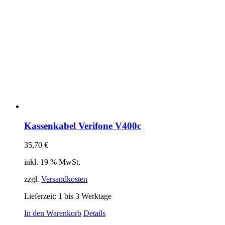
Kassenkabel Verifone V400c
35,70
€
inkl. 19 % MwSt.
zzgl.
Versandkosten
Lieferzeit:
1 bis 3 Werktage
In den Warenkorb
Details