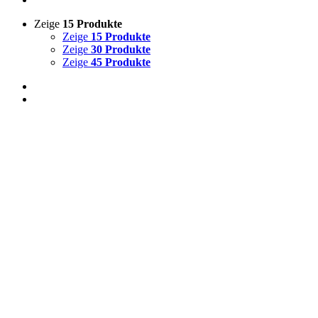
Zeige
15 Produkte
Zeige
15 Produkte
Zeige
30 Produkte
Zeige
45 Produkte