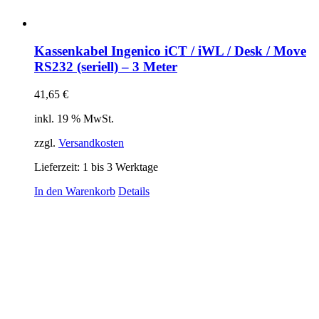
Kassenkabel Ingenico iCT / iWL / Desk / Move
RS232 (seriell) – 3 Meter
41,65
€
inkl. 19 % MwSt.
zzgl.
Versandkosten
Lieferzeit:
1 bis 3 Werktage
In den Warenkorb
Details