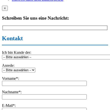
×
Schreiben Sie uns eine Nachricht:
Kontakt
Ich bin Kunde der:
Anrede:
Vorname*:
Nachname*:
E-Mail*: