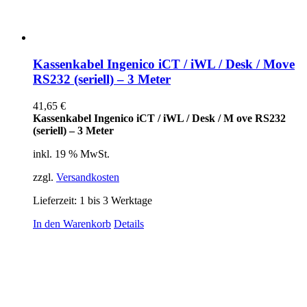
Kassenkabel Ingenico iCT / iWL / Desk / Move
RS232 (seriell) – 3 Meter
41,65
€
Kassenkabel Ingenico iCT / iWL / Desk / M ove RS232
(seriell) – 3 Meter
inkl. 19 % MwSt.
zzgl.
Versandkosten
Lieferzeit:
1 bis 3 Werktage
In den Warenkorb
Details