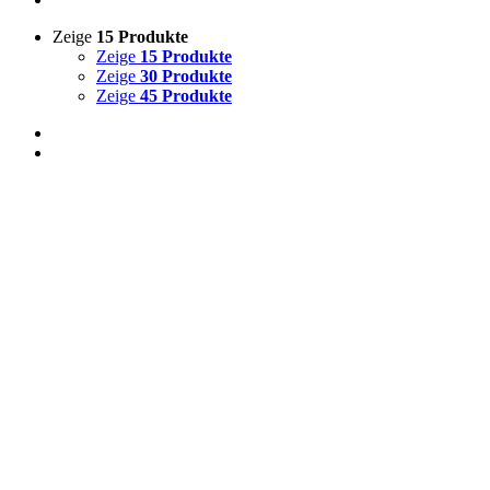
Zeige
15 Produkte
Zeige
15 Produkte
Zeige
30 Produkte
Zeige
45 Produkte