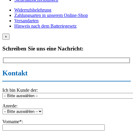
Widerrufsbelehrung
Zahlungsarten in unserem Online-Shop
Versandarten
Hinweis nach dem Batteriegesetz
×
Schreiben Sie uns eine Nachricht:
Kontakt
Ich bin Kunde der:
Anrede:
Vorname*: