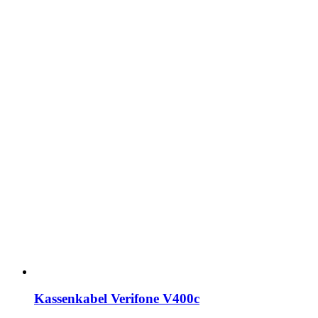
Kassenkabel Verifone V400c