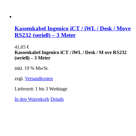
Kassenkabel Ingenico iCT / iWL / Desk / Move
RS232 (seriell) – 3 Meter
41,65
€
Kassenkabel Ingenico iCT / iWL / Desk / M ove RS232
(seriell) – 3 Meter
inkl. 19 % MwSt.
zzgl.
Versandkosten
Lieferzeit:
1 bis 3 Werktage
In den Warenkorb
Details