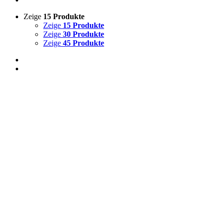
Zeige
15 Produkte
Zeige
15 Produkte
Zeige
30 Produkte
Zeige
45 Produkte