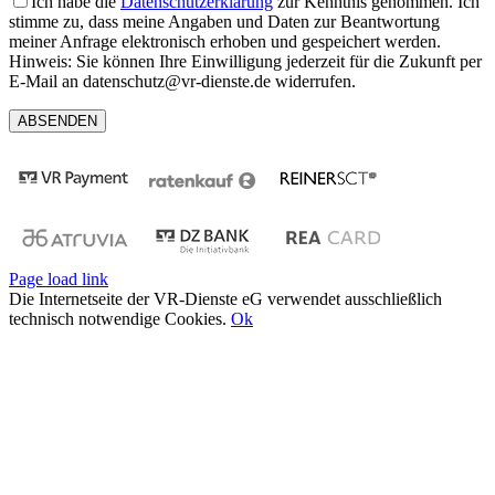
Ich habe die
Datenschutzerklärung
zur Kenntnis genommen. Ich
stimme zu, dass meine Angaben und Daten zur Beantwortung
meiner Anfrage elektronisch erhoben und gespeichert werden.
Hinweis: Sie können Ihre Einwilligung jederzeit für die Zukunft per
E-Mail an datenschutz@vr-dienste.de widerrufen.
Page load link
Die Internetseite der VR-Dienste eG verwendet ausschließlich
technisch notwendige Cookies.
Ok
Nach
oben