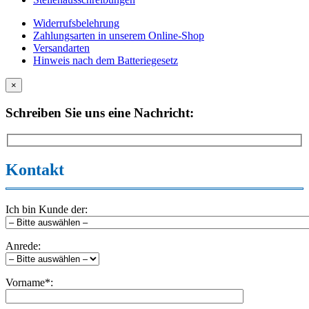
Widerrufsbelehrung
Zahlungsarten in unserem Online-Shop
Versandarten
Hinweis nach dem Batteriegesetz
×
Schreiben Sie uns eine Nachricht:
Kontakt
Ich bin Kunde der:
Anrede:
Vorname*: