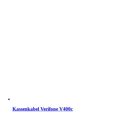
Kassenkabel Verifone V400c