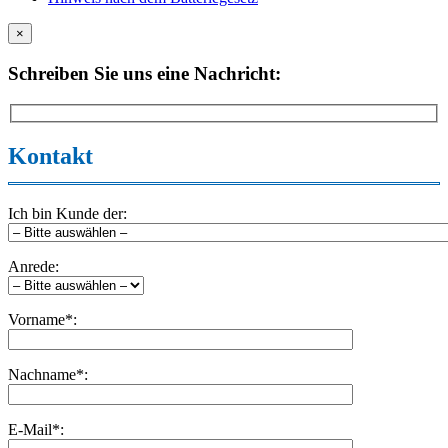
×
Schreiben Sie uns eine Nachricht:
Kontakt
Ich bin Kunde der:
Anrede:
Vorname*:
Nachname*:
E-Mail*: