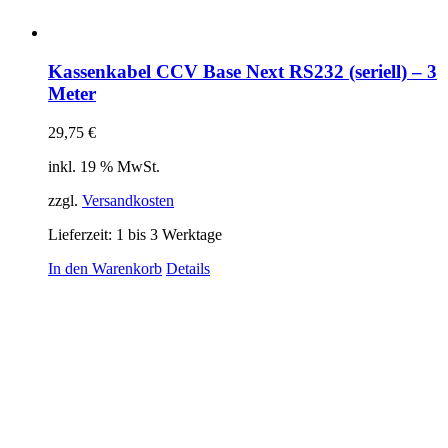
Kassenkabel CCV Base Next RS232 (seriell) – 3
Meter
29,75
€
inkl. 19 % MwSt.
zzgl.
Versandkosten
Lieferzeit:
1 bis 3 Werktage
In den Warenkorb
Details