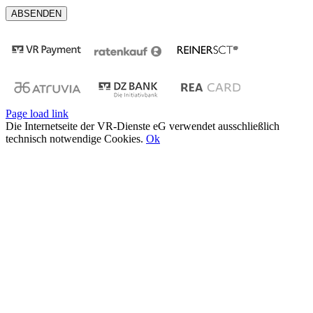
Page load link
Die Internetseite der VR-Dienste eG verwendet ausschließlich
technisch notwendige Cookies.
Ok
Nach
oben