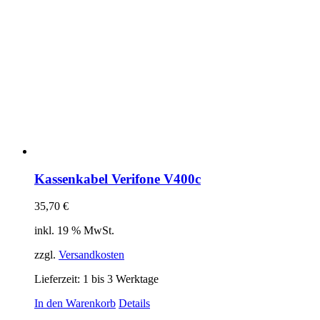
Kassenkabel Verifone V400c
35,70
€
inkl. 19 % MwSt.
zzgl.
Versandkosten
Lieferzeit:
1 bis 3 Werktage
In den Warenkorb
Details