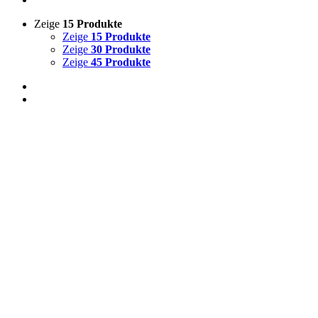
Zeige
15 Produkte
Zeige
15 Produkte
Zeige
30 Produkte
Zeige
45 Produkte