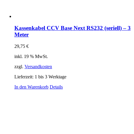
Kassenkabel CCV Base Next RS232 (seriell) – 3
Meter
29,75
€
inkl. 19 % MwSt.
zzgl.
Versandkosten
Lieferzeit:
1 bis 3 Werktage
In den Warenkorb
Details