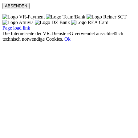
Page load link
Die Internetseite der VR-Dienste eG verwendet ausschließlich
technisch notwendige Cookies.
Ok
Nach
oben