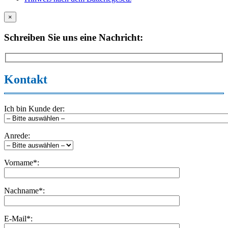
×
Schreiben Sie uns eine Nachricht:
Kontakt
Ich bin Kunde der:
Anrede:
Vorname*:
Nachname*:
E-Mail*: