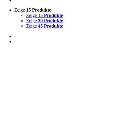
Zeige
15 Produkte
Zeige
15 Produkte
Zeige
30 Produkte
Zeige
45 Produkte