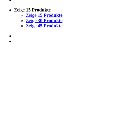
Zeige
15 Produkte
Zeige
15 Produkte
Zeige
30 Produkte
Zeige
45 Produkte