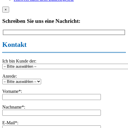
×
Schreiben Sie uns eine Nachricht:
Kontakt
Ich bin Kunde der:
Anrede:
Vorname*:
Nachname*:
E-Mail*: