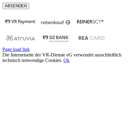
Page load link
Die Internetseite der VR-Dienste eG verwendet ausschließlich
technisch notwendige Cookies.
Ok
Nach
oben