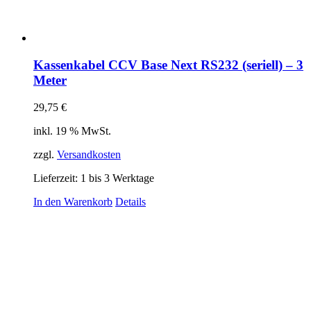
Kassenkabel CCV Base Next RS232 (seriell) – 3
Meter
29,75
€
inkl. 19 % MwSt.
zzgl.
Versandkosten
Lieferzeit:
1 bis 3 Werktage
In den Warenkorb
Details