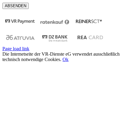
Page load link
Die Internetseite der VR-Dienste eG verwendet ausschließlich
technisch notwendige Cookies.
Ok
Nach
oben