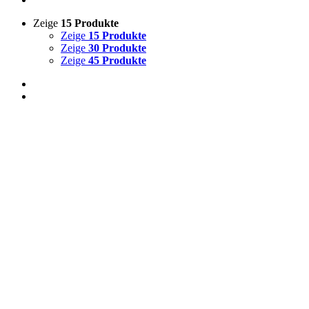
Zeige
15 Produkte
Zeige
15 Produkte
Zeige
30 Produkte
Zeige
45 Produkte