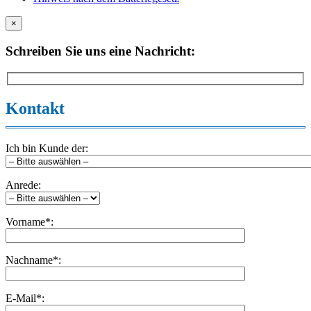
×
Schreiben Sie uns eine Nachricht:
Kontakt
Ich bin Kunde der:
Anrede:
Vorname*:
Nachname*:
E-Mail*: