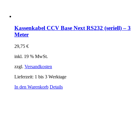
Kassenkabel CCV Base Next RS232 (seriell) – 3
Meter
29,75
€
inkl. 19 % MwSt.
zzgl.
Versandkosten
Lieferzeit:
1 bis 3 Werktage
In den Warenkorb
Details