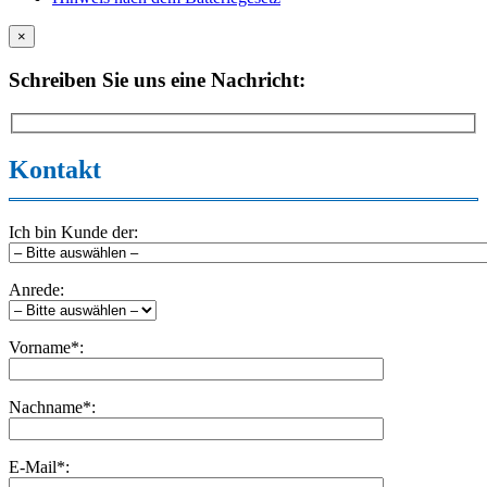
×
Schreiben Sie uns eine Nachricht:
Kontakt
Ich bin Kunde der:
Anrede:
Vorname*:
Nachname*:
E-Mail*: