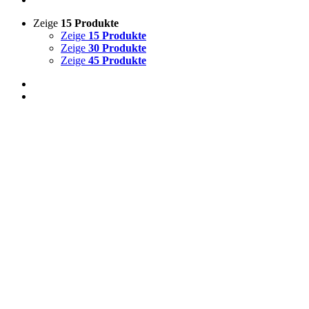
Zeige
15 Produkte
Zeige
15 Produkte
Zeige
30 Produkte
Zeige
45 Produkte