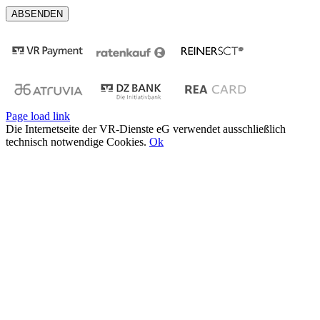
Page load link
Die Internetseite der VR-Dienste eG verwendet ausschließlich
technisch notwendige Cookies.
Ok
Nach
oben