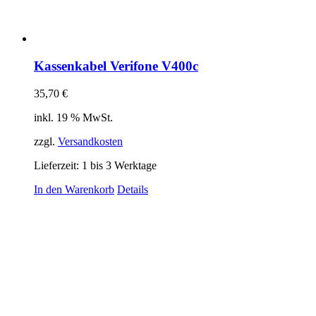
Kassenkabel Verifone V400c
35,70
€
inkl. 19 % MwSt.
zzgl.
Versandkosten
Lieferzeit:
1 bis 3 Werktage
In den Warenkorb
Details