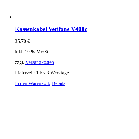
Kassenkabel Verifone V400c
35,70
€
inkl. 19 % MwSt.
zzgl.
Versandkosten
Lieferzeit:
1 bis 3 Werktage
In den Warenkorb
Details