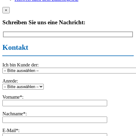
×
Schreiben Sie uns eine Nachricht:
Kontakt
Ich bin Kunde der:
Anrede:
Vorname*:
Nachname*:
E-Mail*: