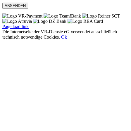
Page load link
Die Internetseite der VR-Dienste eG verwendet ausschließlich
technisch notwendige Cookies.
Ok
Nach
oben