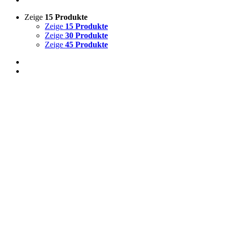
Zeige
15 Produkte
Zeige
15 Produkte
Zeige
30 Produkte
Zeige
45 Produkte