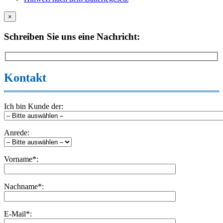
×
Schreiben Sie uns eine Nachricht:
Kontakt
Ich bin Kunde der:
Anrede:
Vorname*:
Nachname*:
E-Mail*: