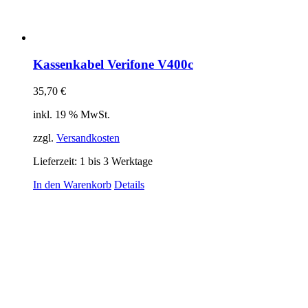
Kassenkabel Verifone V400c
35,70
€
inkl. 19 % MwSt.
zzgl.
Versandkosten
Lieferzeit:
1 bis 3 Werktage
In den Warenkorb
Details