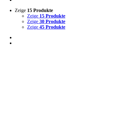
Zeige
15 Produkte
Zeige
15 Produkte
Zeige
30 Produkte
Zeige
45 Produkte