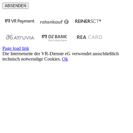
Page load link
Die Internetseite der VR-Dienste eG verwendet ausschließlich
technisch notwendige Cookies.
Ok
Nach
oben