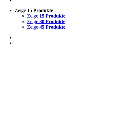
Zeige
15 Produkte
Zeige
15 Produkte
Zeige
30 Produkte
Zeige
45 Produkte