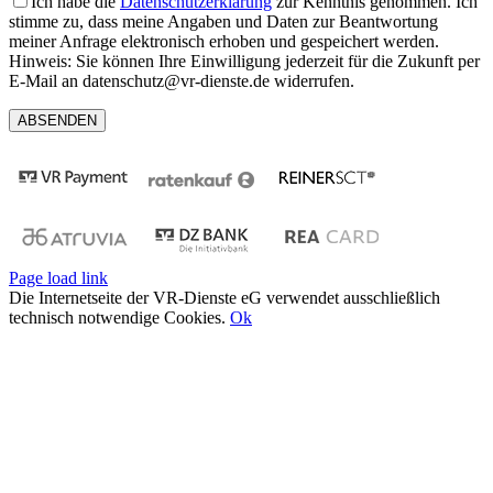
Ich habe die
Datenschutzerklärung
zur Kenntnis genommen. Ich
stimme zu, dass meine Angaben und Daten zur Beantwortung
meiner Anfrage elektronisch erhoben und gespeichert werden.
Hinweis: Sie können Ihre Einwilligung jederzeit für die Zukunft per
E-Mail an datenschutz@vr-dienste.de widerrufen.
Page load link
Die Internetseite der VR-Dienste eG verwendet ausschließlich
technisch notwendige Cookies.
Ok
Nach
oben