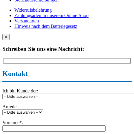
Widerrufsbelehrung
Zahlungsarten in unserem Online-Shop
Versandarten
Hinweis nach dem Batteriegesetz
×
Schreiben Sie uns eine Nachricht:
Kontakt
Ich bin Kunde der:
Anrede:
Vorname*: