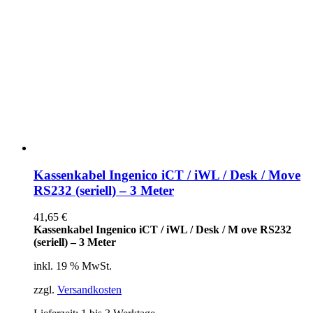
Kassenkabel Ingenico iCT / iWL / Desk / Move
RS232 (seriell) – 3 Meter
41,65
€
Kassenkabel Ingenico iCT / iWL / Desk / M ove RS232
(seriell) – 3 Meter
inkl. 19 % MwSt.
zzgl.
Versandkosten