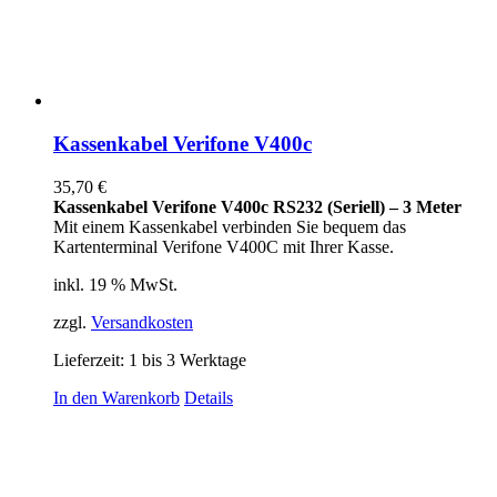
Kassenkabel Verifone V400c
35,70
€
Kassenkabel Verifone V400c RS232 (Seriell) – 3 Meter
Mit einem Kassenkabel verbinden Sie bequem das
Kartenterminal Verifone V400C mit Ihrer Kasse.
inkl. 19 % MwSt.
zzgl.
Versandkosten
Lieferzeit:
1 bis 3 Werktage
In den Warenkorb
Details