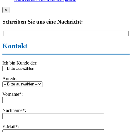
×
Schreiben Sie uns eine Nachricht:
Kontakt
Ich bin Kunde der:
Anrede:
Vorname*:
Nachname*:
E-Mail*: