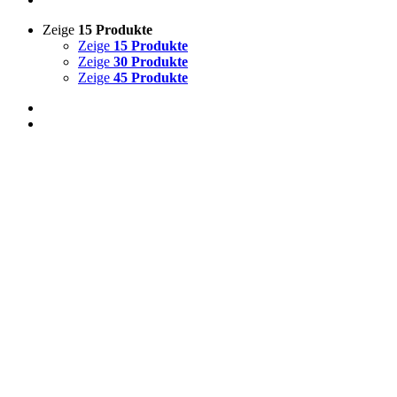
Zeige
15 Produkte
Zeige
15 Produkte
Zeige
30 Produkte
Zeige
45 Produkte