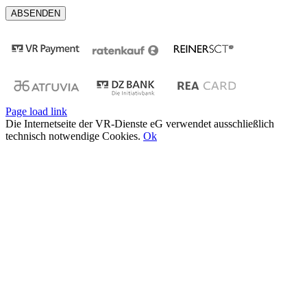
Page load link
Die Internetseite der VR-Dienste eG verwendet ausschließlich
technisch notwendige Cookies.
Ok
Nach
oben