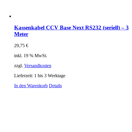
Kassenkabel CCV Base Next RS232 (seriell) – 3
Meter
29,75
€
inkl. 19 % MwSt.
zzgl.
Versandkosten
Lieferzeit:
1 bis 3 Werktage
In den Warenkorb
Details