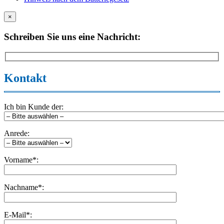
×
Schreiben Sie uns eine Nachricht:
Kontakt
Ich bin Kunde der:
Anrede:
Vorname*:
Nachname*:
E-Mail*: