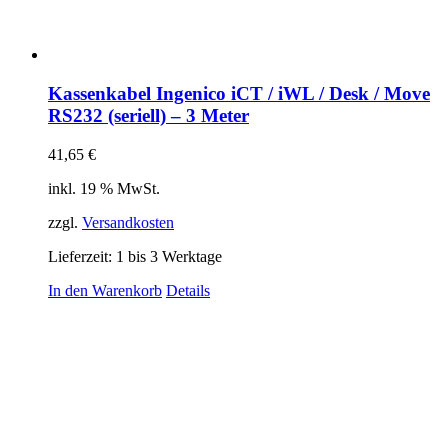
Kassenkabel Ingenico iCT / iWL / Desk / Move
RS232 (seriell) – 3 Meter
41,65
€
inkl. 19 % MwSt.
zzgl.
Versandkosten
Lieferzeit:
1 bis 3 Werktage
In den Warenkorb
Details