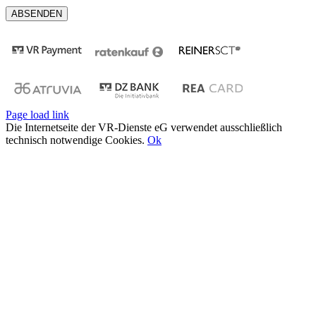
Page load link
Die Internetseite der VR-Dienste eG verwendet ausschließlich
technisch notwendige Cookies.
Ok
Nach
oben