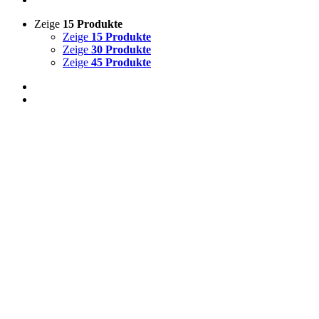
Zeige
15 Produkte
Zeige
15 Produkte
Zeige
30 Produkte
Zeige
45 Produkte