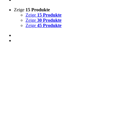
Zeige
15 Produkte
Zeige
15 Produkte
Zeige
30 Produkte
Zeige
45 Produkte