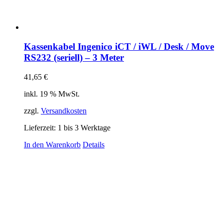
Kassenkabel Ingenico iCT / iWL / Desk / Move
RS232 (seriell) – 3 Meter
41,65
€
inkl. 19 % MwSt.
zzgl.
Versandkosten
Lieferzeit:
1 bis 3 Werktage
In den Warenkorb
Details