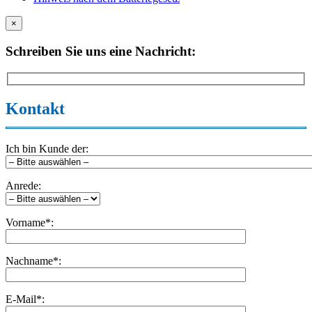
×
Schreiben Sie uns eine Nachricht:
Kontakt
Ich bin Kunde der:
Anrede:
Vorname*:
Nachname*:
E-Mail*: