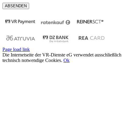
Page load link
Die Internetseite der VR-Dienste eG verwendet ausschließlich
technisch notwendige Cookies.
Ok
Nach
oben