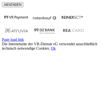
Page load link
Die Internetseite der VR-Dienste eG verwendet ausschließlich
technisch notwendige Cookies.
Ok
Nach
oben