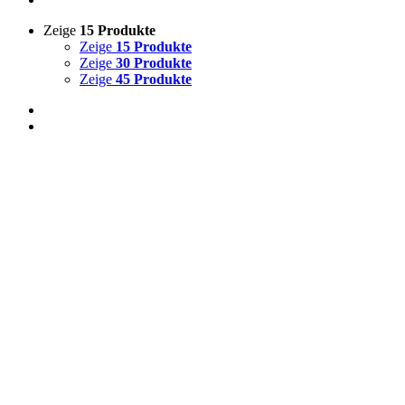
Zeige
15 Produkte
Zeige
15 Produkte
Zeige
30 Produkte
Zeige
45 Produkte