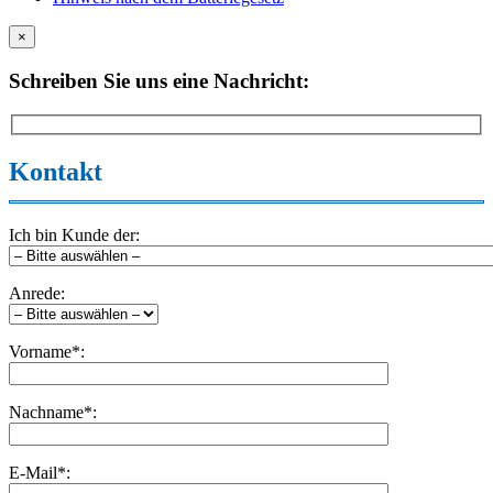
×
Schreiben Sie uns eine Nachricht:
Kontakt
Ich bin Kunde der:
Anrede:
Vorname*:
Nachname*:
E-Mail*: