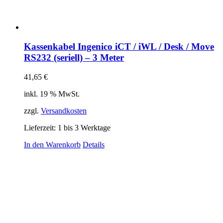
Kassenkabel Ingenico iCT / iWL / Desk / Move
RS232 (seriell) – 3 Meter
41,65
€
inkl. 19 % MwSt.
zzgl.
Versandkosten
Lieferzeit:
1 bis 3 Werktage
In den Warenkorb
Details