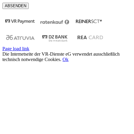
Page load link
Die Internetseite der VR-Dienste eG verwendet ausschließlich
technisch notwendige Cookies.
Ok
Nach
oben