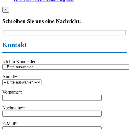
×
Schreiben Sie uns eine Nachricht:
Kontakt
Ich bin Kunde der:
Anrede:
Vorname*:
Nachname*:
E-Mail*: