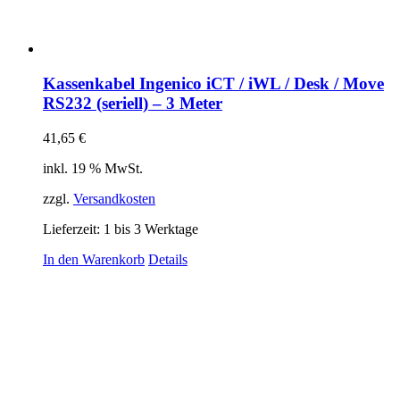
Kassenkabel Ingenico iCT / iWL / Desk / Move
RS232 (seriell) – 3 Meter
41,65
€
inkl. 19 % MwSt.
zzgl.
Versandkosten
Lieferzeit:
1 bis 3 Werktage
In den Warenkorb
Details