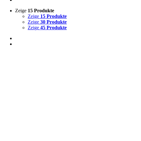
Zeige
15 Produkte
Zeige
15 Produkte
Zeige
30 Produkte
Zeige
45 Produkte