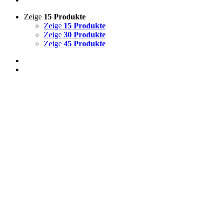
Zeige
15 Produkte
Zeige
15 Produkte
Zeige
30 Produkte
Zeige
45 Produkte