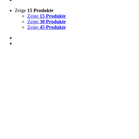
Zeige
15 Produkte
Zeige
15 Produkte
Zeige
30 Produkte
Zeige
45 Produkte