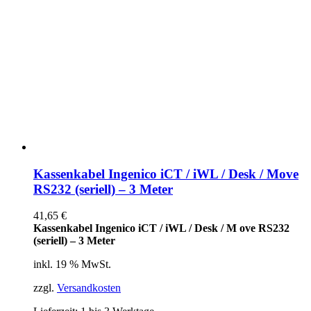
Kassenkabel Ingenico iCT / iWL / Desk / Move
RS232 (seriell) – 3 Meter
41,65
€
Kassenkabel Ingenico iCT / iWL / Desk / M ove RS232
(seriell) – 3 Meter
inkl. 19 % MwSt.
zzgl.
Versandkosten