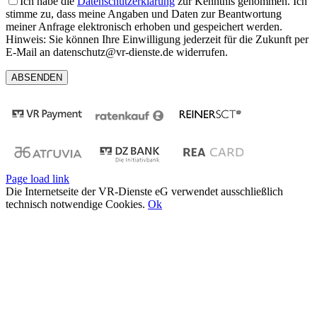
Ich habe die
Datenschutzerklärung
zur Kenntnis genommen. Ich
stimme zu, dass meine Angaben und Daten zur Beantwortung
meiner Anfrage elektronisch erhoben und gespeichert werden.
Hinweis: Sie können Ihre Einwilligung jederzeit für die Zukunft per
E-Mail an datenschutz@vr-dienste.de widerrufen.
Page load link
Die Internetseite der VR-Dienste eG verwendet ausschließlich
technisch notwendige Cookies.
Ok
Nach
oben