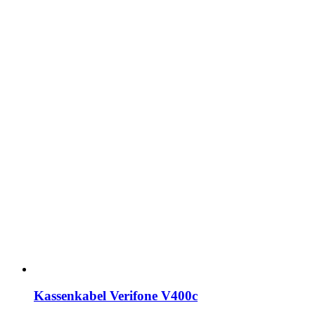
Kassenkabel Verifone V400c