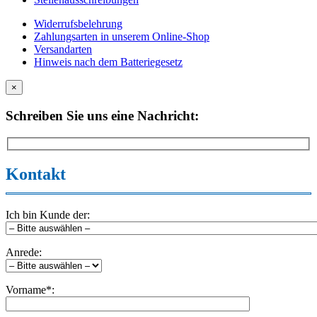
Widerrufsbelehrung
Zahlungsarten in unserem Online-Shop
Versandarten
Hinweis nach dem Batteriegesetz
×
Schreiben Sie uns eine Nachricht:
Kontakt
Ich bin Kunde der:
Anrede:
Vorname*: