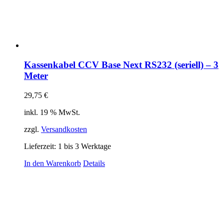
Kassenkabel CCV Base Next RS232 (seriell) – 3
Meter
29,75
€
inkl. 19 % MwSt.
zzgl.
Versandkosten
Lieferzeit:
1 bis 3 Werktage
In den Warenkorb
Details