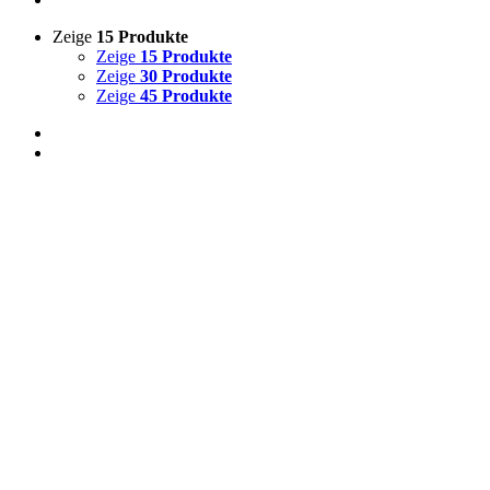
Zeige
15 Produkte
Zeige
15 Produkte
Zeige
30 Produkte
Zeige
45 Produkte