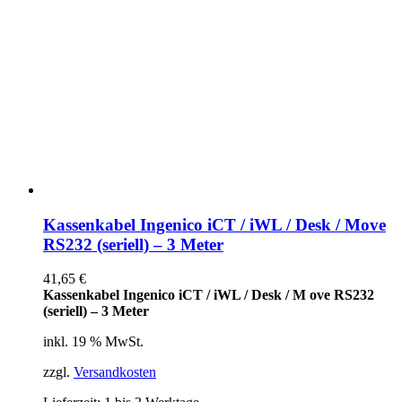
Kassenkabel Ingenico iCT / iWL / Desk / Move
RS232 (seriell) – 3 Meter
41,65
€
Kassenkabel Ingenico iCT / iWL / Desk / M ove RS232
(seriell) – 3 Meter
inkl. 19 % MwSt.
zzgl.
Versandkosten