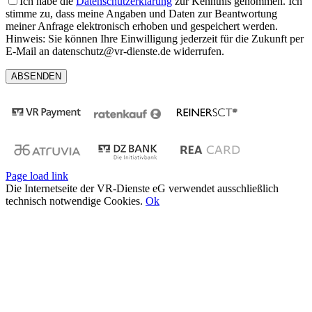
Ich habe die
Datenschutzerklärung
zur Kenntnis genommen. Ich
stimme zu, dass meine Angaben und Daten zur Beantwortung
meiner Anfrage elektronisch erhoben und gespeichert werden.
Hinweis: Sie können Ihre Einwilligung jederzeit für die Zukunft per
E-Mail an datenschutz@vr-dienste.de widerrufen.
Page load link
Die Internetseite der VR-Dienste eG verwendet ausschließlich
technisch notwendige Cookies.
Ok
Nach
oben