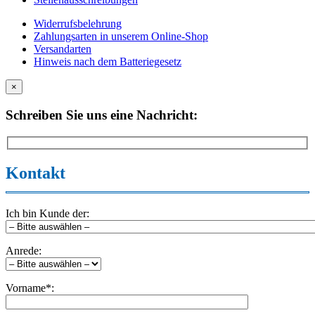
Widerrufsbelehrung
Zahlungsarten in unserem Online-Shop
Versandarten
Hinweis nach dem Batteriegesetz
×
Schreiben Sie uns eine Nachricht:
Kontakt
Ich bin Kunde der:
Anrede:
Vorname*: