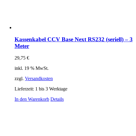
Kassenkabel CCV Base Next RS232 (seriell) – 3
Meter
29,75
€
inkl. 19 % MwSt.
zzgl.
Versandkosten
Lieferzeit:
1 bis 3 Werktage
In den Warenkorb
Details