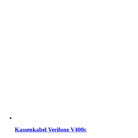
Kassenkabel Verifone V400c