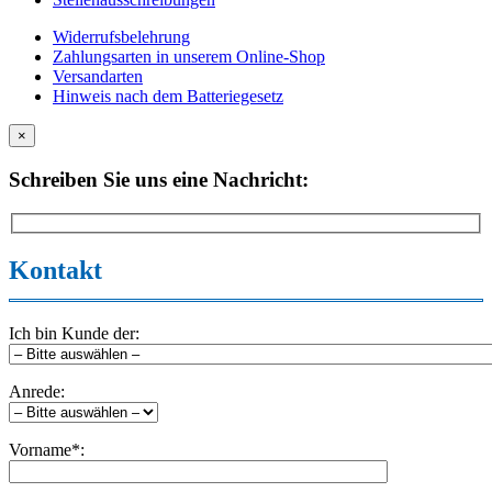
Widerrufsbelehrung
Zahlungsarten in unserem Online-Shop
Versandarten
Hinweis nach dem Batteriegesetz
×
Schreiben Sie uns eine Nachricht:
Kontakt
Ich bin Kunde der:
Anrede:
Vorname*: