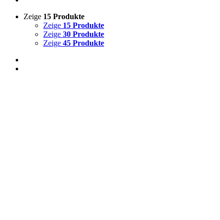
Zeige
15 Produkte
Zeige
15 Produkte
Zeige
30 Produkte
Zeige
45 Produkte