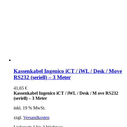
Kassenkabel Ingenico iCT / iWL / Desk / Move
RS232 (seriell) – 3 Meter
41,65
€
Kassenkabel Ingenico iCT / iWL / Desk / M ove RS232
(seriell) – 3 Meter
inkl. 19 % MwSt.
zzgl.
Versandkosten