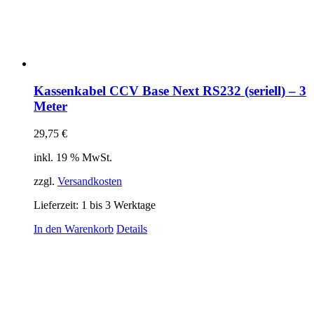
Kassenkabel CCV Base Next RS232 (seriell) – 3
Meter
29,75
€
inkl. 19 % MwSt.
zzgl.
Versandkosten
Lieferzeit:
1 bis 3 Werktage
In den Warenkorb
Details