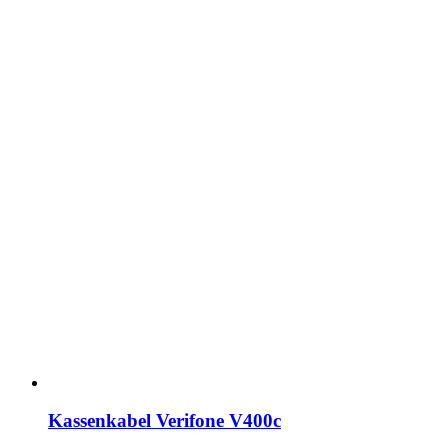
Kassenkabel Verifone V400c