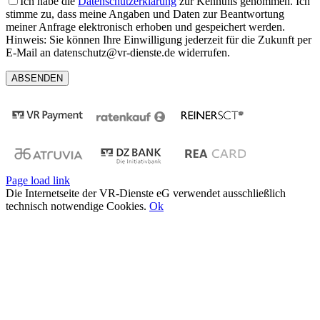
Ich habe die
Datenschutzerklärung
zur Kenntnis genommen. Ich
stimme zu, dass meine Angaben und Daten zur Beantwortung
meiner Anfrage elektronisch erhoben und gespeichert werden.
Hinweis: Sie können Ihre Einwilligung jederzeit für die Zukunft per
E-Mail an datenschutz@vr-dienste.de widerrufen.
Page load link
Die Internetseite der VR-Dienste eG verwendet ausschließlich
technisch notwendige Cookies.
Ok
Nach
oben