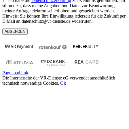
Ich habe die
Datenschutzerklärung
zur Kenntnis genommen. Ich
stimme zu, dass meine Angaben und Daten zur Beantwortung
meiner Anfrage elektronisch erhoben und gespeichert werden.
Hinweis: Sie können Ihre Einwilligung jederzeit für die Zukunft per
E-Mail an datenschutz@vr-dienste.de widerrufen.
Page load link
Die Internetseite der VR-Dienste eG verwendet ausschließlich
technisch notwendige Cookies.
Ok
Nach
oben