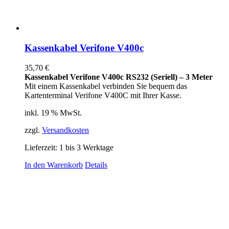
Kassenkabel Verifone V400c
35,70
€
Kassenkabel Verifone V400c RS232 (Seriell) – 3 Meter
Mit einem Kassenkabel verbinden Sie bequem das
Kartenterminal Verifone V400C mit Ihrer Kasse.
inkl. 19 % MwSt.
zzgl.
Versandkosten
Lieferzeit:
1 bis 3 Werktage
In den Warenkorb
Details