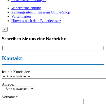
Widerrufsbelehrung
Zahlungsarten in unserem Online-Shop
Versandarten
Hinweis nach dem Batteriegesetz
×
Schreiben Sie uns eine Nachricht:
Kontakt
Ich bin Kunde der:
Anrede:
Vorname*: