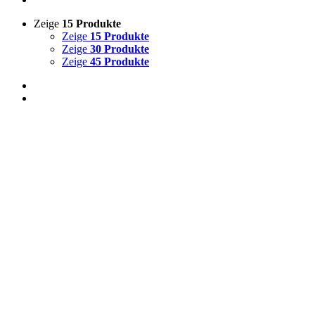
Zeige
15 Produkte
Zeige
15 Produkte
Zeige
30 Produkte
Zeige
45 Produkte