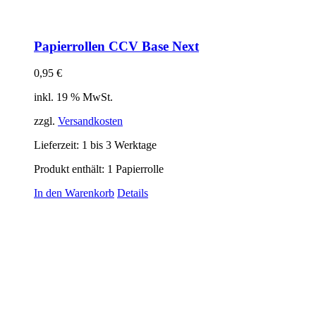
Papierrollen CCV Base Next
0,95
€
inkl. 19 % MwSt.
zzgl.
Versandkosten
Lieferzeit:
1 bis 3 Werktage
Produkt enthält: 1
Papierrolle
In den Warenkorb
Details