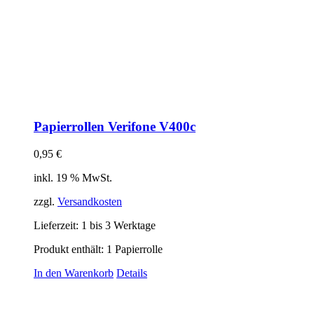
Papierrollen Verifone V400c
0,95
€
inkl. 19 % MwSt.
zzgl.
Versandkosten
Lieferzeit:
1 bis 3 Werktage
Produkt enthält: 1
Papierrolle
In den Warenkorb
Details