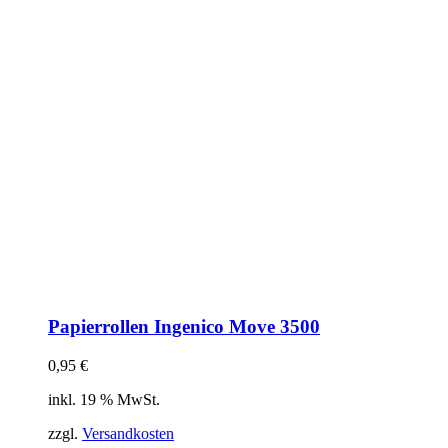
Papierrollen Ingenico Move 3500
0,95
€
inkl. 19 % MwSt.
zzgl.
Versandkosten