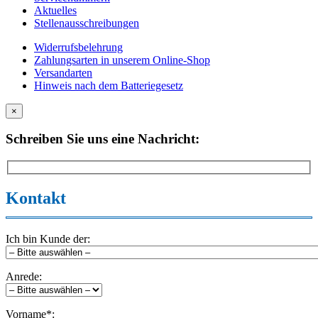
Aktuelles
Stellenausschreibungen
Widerrufsbelehrung
Zahlungsarten in unserem Online-Shop
Versandarten
Hinweis nach dem Batteriegesetz
×
Schreiben Sie uns eine Nachricht:
Kontakt
Ich bin Kunde der:
Anrede:
Vorname*: