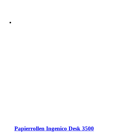
Papierrollen Ingenico Desk 3500