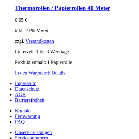
Thermorollen / Papierrollen 40 Meter
0,65
€
inkl. 19 % MwSt.
zzgl.
Versandkosten
Lieferzeit:
1 bis 3 Werktage
Produkt enthält: 1
Papierrolle
In den Warenkorb
Details
Impressum
Datenschutz
AGB
Barrierefreiheit
Kontakt
Fernwartung
FAQ
Unsere Leistungen
Servicenummern