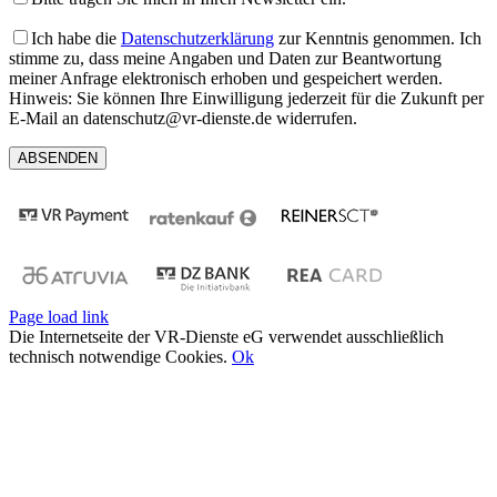
Ich habe die
Datenschutzerklärung
zur Kenntnis genommen. Ich
stimme zu, dass meine Angaben und Daten zur Beantwortung
meiner Anfrage elektronisch erhoben und gespeichert werden.
Hinweis: Sie können Ihre Einwilligung jederzeit für die Zukunft per
E-Mail an datenschutz@vr-dienste.de widerrufen.
Page load link
Die Internetseite der VR-Dienste eG verwendet ausschließlich
technisch notwendige Cookies.
Ok
Nach
oben