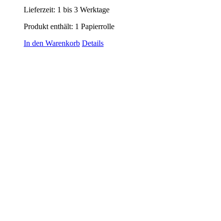
Lieferzeit:
1 bis 3 Werktage
Produkt enthält: 1
Papierrolle
In den Warenkorb
Details