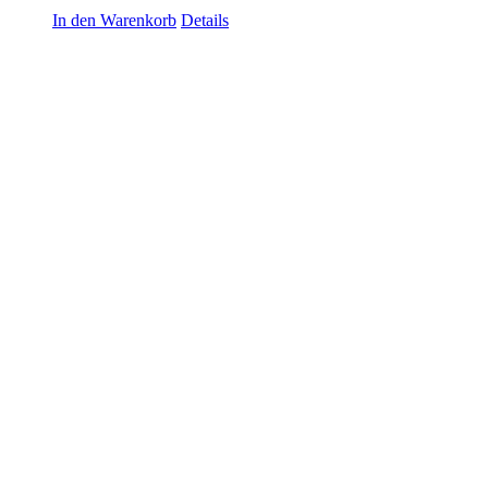
In den Warenkorb
Details