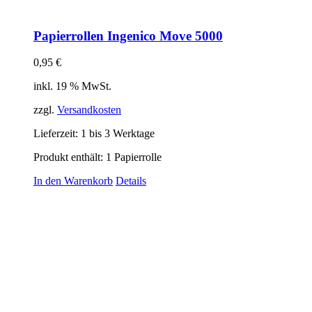
Papierrollen Ingenico Move 5000
0,95
€
inkl. 19 % MwSt.
zzgl.
Versandkosten
Lieferzeit:
1 bis 3 Werktage
Produkt enthält: 1
Papierrolle
In den Warenkorb
Details