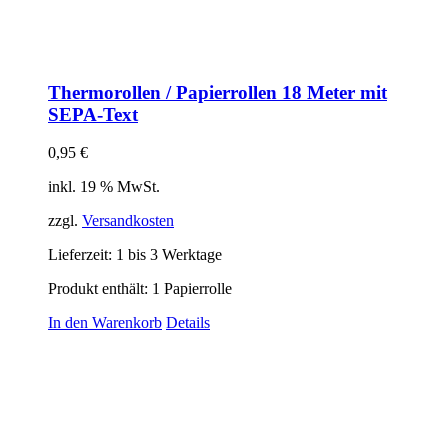
Thermorollen / Papierrollen 18 Meter mit
SEPA-Text
0,95
€
inkl. 19 % MwSt.
zzgl.
Versandkosten
Lieferzeit:
1 bis 3 Werktage
Produkt enthält: 1
Papierrolle
In den Warenkorb
Details