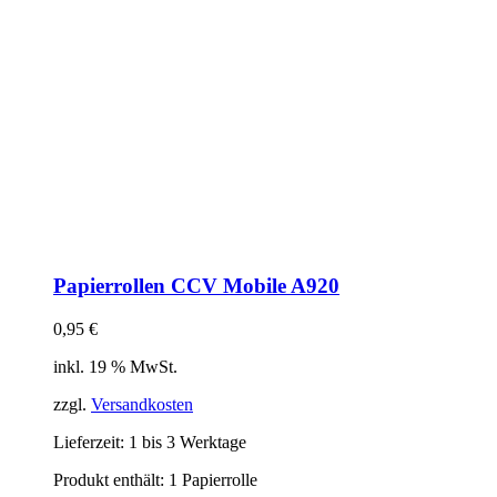
Papierrollen CCV Mobile A920
0,95
€
inkl. 19 % MwSt.
zzgl.
Versandkosten
Lieferzeit:
1 bis 3 Werktage
Produkt enthält: 1
Papierrolle