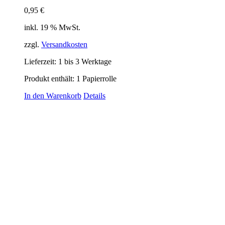
0,95
€
inkl. 19 % MwSt.
zzgl.
Versandkosten
Lieferzeit:
1 bis 3 Werktage
Produkt enthält: 1
Papierrolle
In den Warenkorb
Details