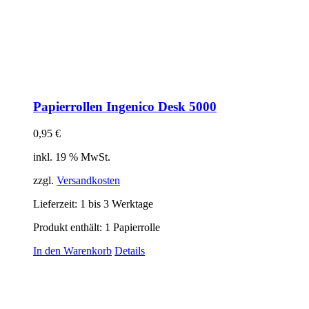
Papierrollen Ingenico Desk 5000
0,95
€
inkl. 19 % MwSt.
zzgl.
Versandkosten
Lieferzeit:
1 bis 3 Werktage
Produkt enthält: 1
Papierrolle
In den Warenkorb
Details