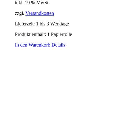
inkl. 19 % MwSt.
zzgl.
Versandkosten
Lieferzeit:
1 bis 3 Werktage
Produkt enthält: 1
Papierrolle
In den Warenkorb
Details