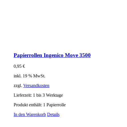
Papierrollen Ingenico Move 3500
0,95
€
inkl. 19 % MwSt.
zzgl.
Versandkosten
Lieferzeit:
1 bis 3 Werktage
Produkt enthält: 1
Papierrolle
In den Warenkorb
Details