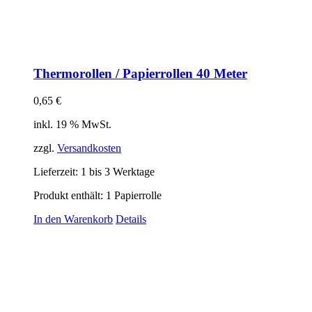
Thermorollen / Papierrollen 40 Meter
0,65
€
inkl. 19 % MwSt.
zzgl.
Versandkosten
Lieferzeit:
1 bis 3 Werktage
Produkt enthält: 1
Papierrolle
In den Warenkorb
Details