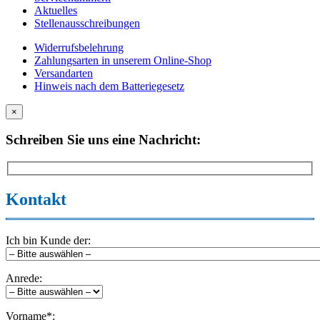
Aktuelles
Stellenausschreibungen
Widerrufsbelehrung
Zahlungsarten in unserem Online-Shop
Versandarten
Hinweis nach dem Batteriegesetz
×
Schreiben Sie uns eine Nachricht:
Kontakt
Ich bin Kunde der:
Anrede:
Vorname*: