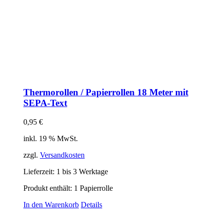
Thermorollen / Papierrollen 18 Meter mit
SEPA-Text
0,95
€
inkl. 19 % MwSt.
zzgl.
Versandkosten
Lieferzeit:
1 bis 3 Werktage
Produkt enthält: 1
Papierrolle
In den Warenkorb
Details