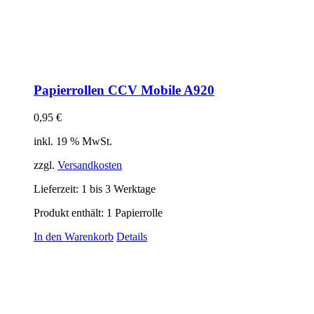
Papierrollen CCV Mobile A920
0,95
€
inkl. 19 % MwSt.
zzgl.
Versandkosten
Lieferzeit:
1 bis 3 Werktage
Produkt enthält: 1
Papierrolle
In den Warenkorb
Details