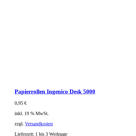
Papierrollen Ingenico Desk 5000
0,95
€
inkl. 19 % MwSt.
zzgl.
Versandkosten
Lieferzeit:
1 bis 3 Werktage