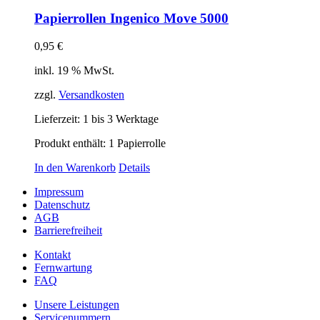
Papierrollen Ingenico Move 5000
0,95
€
inkl. 19 % MwSt.
zzgl.
Versandkosten
Lieferzeit:
1 bis 3 Werktage
Produkt enthält: 1
Papierrolle
In den Warenkorb
Details
Impressum
Datenschutz
AGB
Barrierefreiheit
Kontakt
Fernwartung
FAQ
Unsere Leistungen
Servicenummern