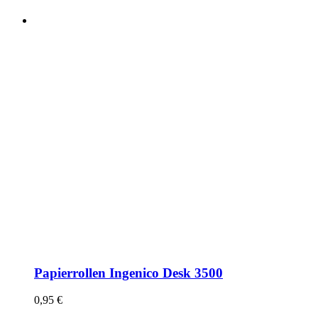
Papierrollen Ingenico Desk 3500
0,95
€