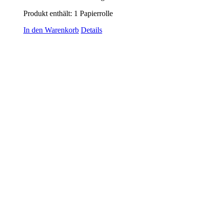
Produkt enthält: 1
Papierrolle
In den Warenkorb
Details