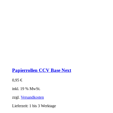
Papierrollen CCV Base Next
0,95
€
inkl. 19 % MwSt.
zzgl.
Versandkosten
Lieferzeit:
1 bis 3 Werktage