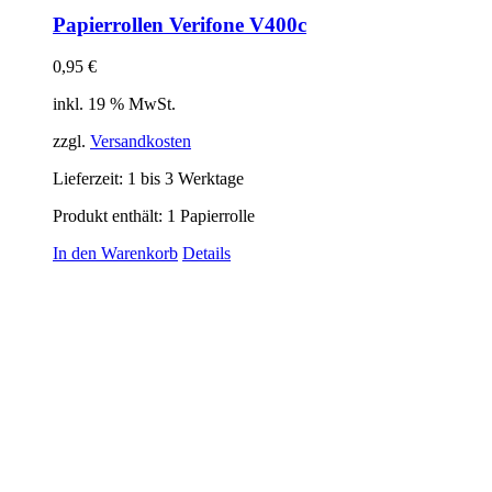
Papierrollen Verifone V400c
0,95
€
inkl. 19 % MwSt.
zzgl.
Versandkosten
Lieferzeit:
1 bis 3 Werktage
Produkt enthält: 1
Papierrolle
In den Warenkorb
Details