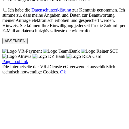
Ich habe die
Datenschutzerklärung
zur Kenntnis genommen. Ich
stimme zu, dass meine Angaben und Daten zur Beantwortung
meiner Anfrage elektronisch erhoben und gespeichert werden.
Hinweis: Sie können Ihre Einwilligung jederzeit für die Zukunft per
E-Mail an datenschutz@vr-dienste.de widerrufen.
Page load link
Die Internetseite der VR-Dienste eG verwendet ausschließlich
technisch notwendige Cookies.
Ok
Nach
oben