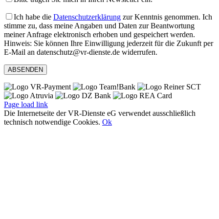
Ich habe die
Datenschutzerklärung
zur Kenntnis genommen. Ich
stimme zu, dass meine Angaben und Daten zur Beantwortung
meiner Anfrage elektronisch erhoben und gespeichert werden.
Hinweis: Sie können Ihre Einwilligung jederzeit für die Zukunft per
E-Mail an datenschutz@vr-dienste.de widerrufen.
Page load link
Die Internetseite der VR-Dienste eG verwendet ausschließlich
technisch notwendige Cookies.
Ok
Nach
oben