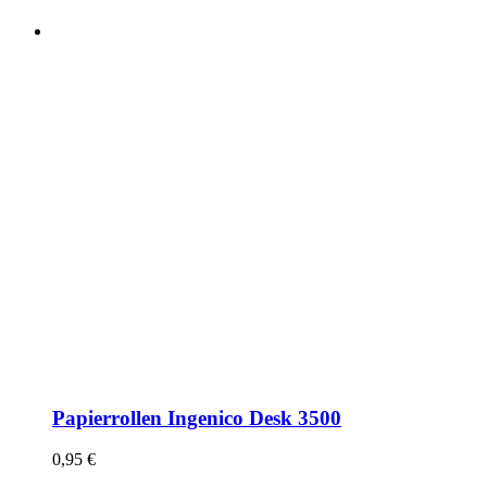
Papierrollen Ingenico Desk 3500
0,95
€