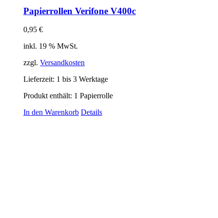
Papierrollen Verifone V400c
0,95
€
inkl. 19 % MwSt.
zzgl.
Versandkosten
Lieferzeit:
1 bis 3 Werktage
Produkt enthält: 1
Papierrolle
In den Warenkorb
Details