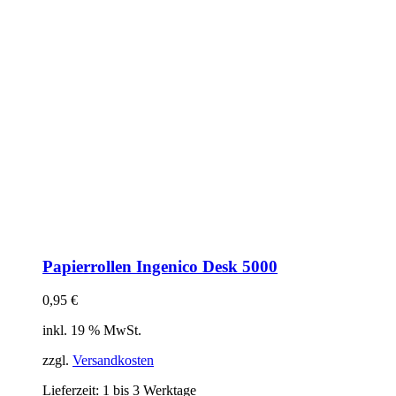
Papierrollen Ingenico Desk 5000
0,95
€
inkl. 19 % MwSt.
zzgl.
Versandkosten
Lieferzeit:
1 bis 3 Werktage