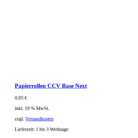
Papierrollen CCV Base Next
0,95
€
inkl. 19 % MwSt.
zzgl.
Versandkosten
Lieferzeit:
1 bis 3 Werktage