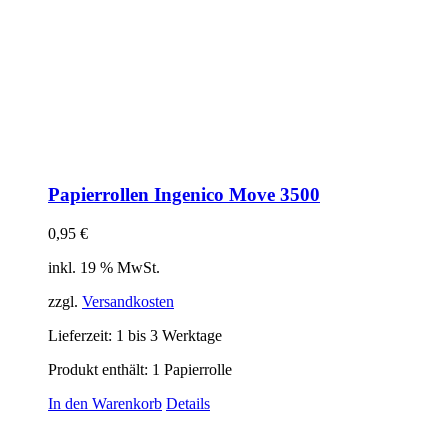
Papierrollen Ingenico Move 3500
0,95
€
inkl. 19 % MwSt.
zzgl.
Versandkosten
Lieferzeit:
1 bis 3 Werktage
Produkt enthält: 1
Papierrolle
In den Warenkorb
Details