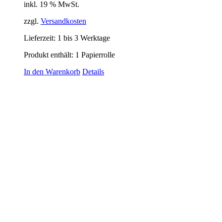
inkl. 19 % MwSt.
zzgl.
Versandkosten
Lieferzeit:
1 bis 3 Werktage
Produkt enthält: 1
Papierrolle
In den Warenkorb
Details