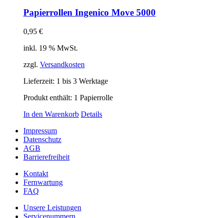
Papierrollen Ingenico Move 5000
0,95
€
inkl. 19 % MwSt.
zzgl.
Versandkosten
Lieferzeit:
1 bis 3 Werktage
Produkt enthält: 1
Papierrolle
In den Warenkorb
Details
Impressum
Datenschutz
AGB
Barrierefreiheit
Kontakt
Fernwartung
FAQ
Unsere Leistungen
Servicenummern