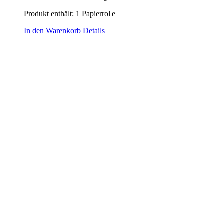
Produkt enthält: 1
Papierrolle
In den Warenkorb
Details