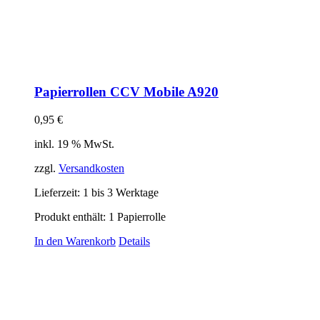
Papierrollen CCV Mobile A920
0,95
€
inkl. 19 % MwSt.
zzgl.
Versandkosten
Lieferzeit:
1 bis 3 Werktage
Produkt enthält: 1
Papierrolle
In den Warenkorb
Details