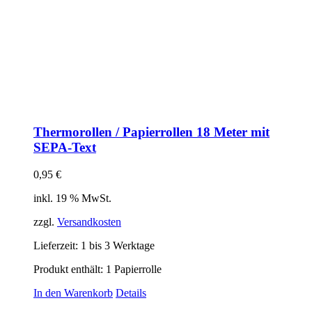
Thermorollen / Papierrollen 18 Meter mit
SEPA-Text
0,95
€
inkl. 19 % MwSt.
zzgl.
Versandkosten
Lieferzeit:
1 bis 3 Werktage
Produkt enthält: 1
Papierrolle
In den Warenkorb
Details