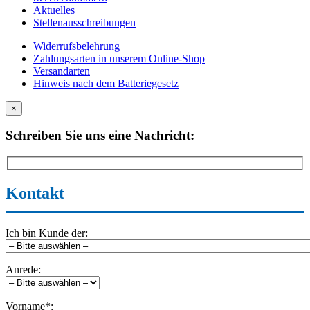
Aktuelles
Stellenausschreibungen
Widerrufsbelehrung
Zahlungsarten in unserem Online-Shop
Versandarten
Hinweis nach dem Batteriegesetz
×
Schreiben Sie uns eine Nachricht:
Kontakt
Ich bin Kunde der:
Anrede:
Vorname*: