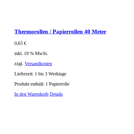
Thermorollen / Papierrollen 40 Meter
0,65
€
inkl. 19 % MwSt.
zzgl.
Versandkosten
Lieferzeit:
1 bis 3 Werktage
Produkt enthält: 1
Papierrolle
In den Warenkorb
Details