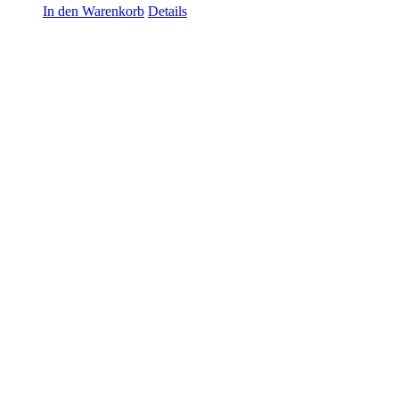
In den Warenkorb
Details