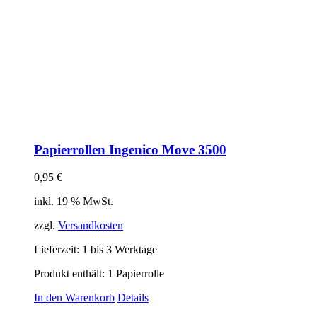
Papierrollen Ingenico Move 3500
0,95
€
inkl. 19 % MwSt.
zzgl.
Versandkosten
Lieferzeit:
1 bis 3 Werktage
Produkt enthält: 1
Papierrolle
In den Warenkorb
Details