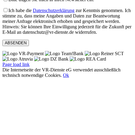
Ich habe die
Datenschutzerklärung
zur Kenntnis genommen. Ich
stimme zu, dass meine Angaben und Daten zur Beantwortung
meiner Anfrage elektronisch erhoben und gespeichert werden.
Hinweis: Sie können Ihre Einwilligung jederzeit für die Zukunft per
E-Mail an datenschutz@vr-dienste.de widerrufen.
Page load link
Die Internetseite der VR-Dienste eG verwendet ausschließlich
technisch notwendige Cookies.
Ok
Nach
oben