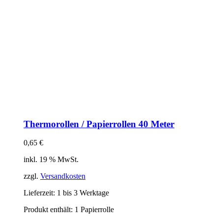
Thermorollen / Papierrollen 40 Meter
0,65
€
inkl. 19 % MwSt.
zzgl.
Versandkosten
Lieferzeit:
1 bis 3 Werktage
Produkt enthält: 1
Papierrolle