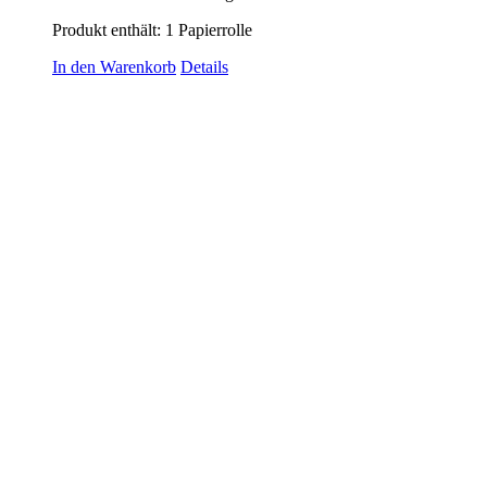
Produkt enthält: 1
Papierrolle
In den Warenkorb
Details