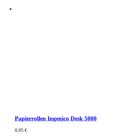
Papierrollen Ingenico Desk 5000
0,95
€