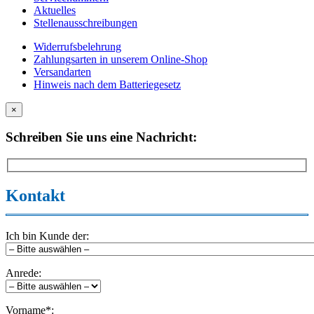
Aktuelles
Stellenausschreibungen
Widerrufsbelehrung
Zahlungsarten in unserem Online-Shop
Versandarten
Hinweis nach dem Batteriegesetz
×
Schreiben Sie uns eine Nachricht:
Kontakt
Ich bin Kunde der:
Anrede:
Vorname*: