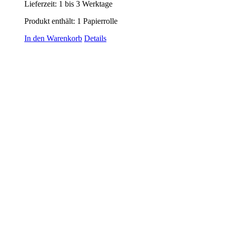
Lieferzeit:
1 bis 3 Werktage
Produkt enthält: 1
Papierrolle
In den Warenkorb
Details