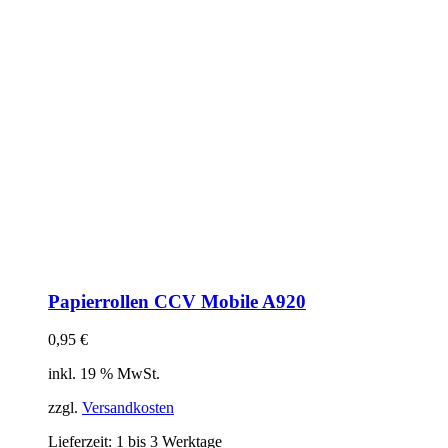
Papierrollen CCV Mobile A920
0,95
€
inkl. 19 % MwSt.
zzgl.
Versandkosten
Lieferzeit:
1 bis 3 Werktage