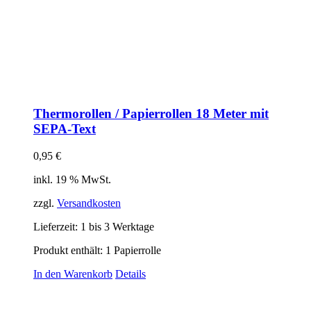
Thermorollen / Papierrollen 18 Meter mit
SEPA-Text
0,95
€
inkl. 19 % MwSt.
zzgl.
Versandkosten
Lieferzeit:
1 bis 3 Werktage
Produkt enthält: 1
Papierrolle
In den Warenkorb
Details