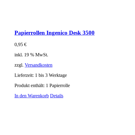
Papierrollen Ingenico Desk 3500
0,95
€
inkl. 19 % MwSt.
zzgl.
Versandkosten
Lieferzeit:
1 bis 3 Werktage
Produkt enthält: 1
Papierrolle
In den Warenkorb
Details