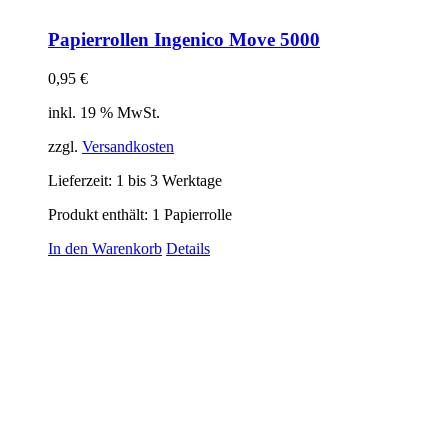
Papierrollen Ingenico Move 5000
0,95
€
inkl. 19 % MwSt.
zzgl.
Versandkosten
Lieferzeit:
1 bis 3 Werktage
Produkt enthält: 1
Papierrolle
In den Warenkorb
Details