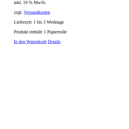
inkl. 19 % MwSt.
zzgl.
Versandkosten
Lieferzeit:
1 bis 3 Werktage
Produkt enthält: 1
Papierrolle
In den Warenkorb
Details