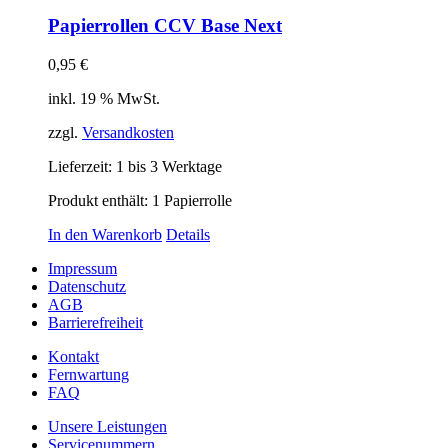
Papierrollen CCV Base Next
0,95
€
inkl. 19 % MwSt.
zzgl.
Versandkosten
Lieferzeit:
1 bis 3 Werktage
Produkt enthält: 1
Papierrolle
In den Warenkorb
Details
Impressum
Datenschutz
AGB
Barrierefreiheit
Kontakt
Fernwartung
FAQ
Unsere Leistungen
Servicenummern