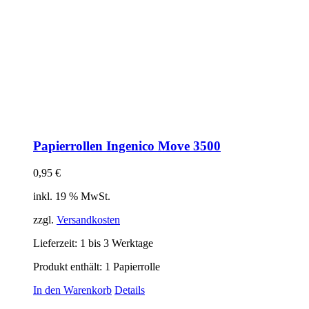
Papierrollen Ingenico Move 3500
0,95
€
inkl. 19 % MwSt.
zzgl.
Versandkosten
Lieferzeit:
1 bis 3 Werktage
Produkt enthält: 1
Papierrolle
In den Warenkorb
Details