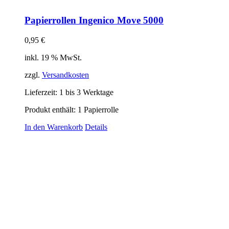
Papierrollen Ingenico Move 5000
0,95
€
inkl. 19 % MwSt.
zzgl.
Versandkosten
Lieferzeit:
1 bis 3 Werktage
Produkt enthält: 1
Papierrolle
In den Warenkorb
Details