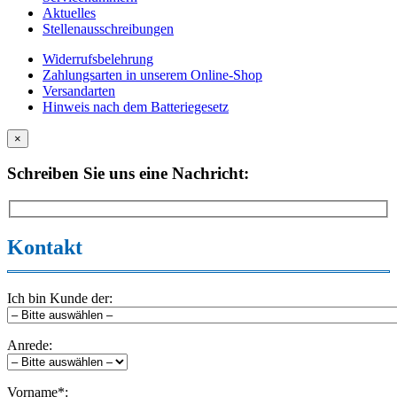
Aktuelles
Stellenausschreibungen
Widerrufsbelehrung
Zahlungsarten in unserem Online-Shop
Versandarten
Hinweis nach dem Batteriegesetz
×
Schreiben Sie uns eine Nachricht:
Kontakt
Ich bin Kunde der:
Anrede:
Vorname*: