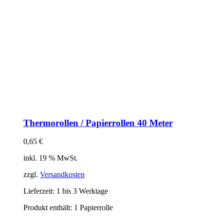
Thermorollen / Papierrollen 40 Meter
0,65
€
inkl. 19 % MwSt.
zzgl.
Versandkosten
Lieferzeit:
1 bis 3 Werktage
Produkt enthält: 1
Papierrolle