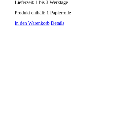
Lieferzeit:
1 bis 3 Werktage
Produkt enthält: 1
Papierrolle
In den Warenkorb
Details