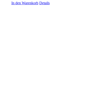
In den Warenkorb
Details