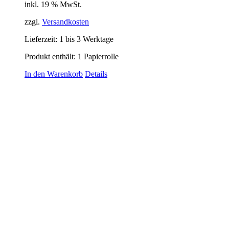
inkl. 19 % MwSt.
zzgl.
Versandkosten
Lieferzeit:
1 bis 3 Werktage
Produkt enthält: 1
Papierrolle
In den Warenkorb
Details