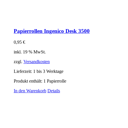
Papierrollen Ingenico Desk 3500
0,95
€
inkl. 19 % MwSt.
zzgl.
Versandkosten
Lieferzeit:
1 bis 3 Werktage
Produkt enthält: 1
Papierrolle
In den Warenkorb
Details