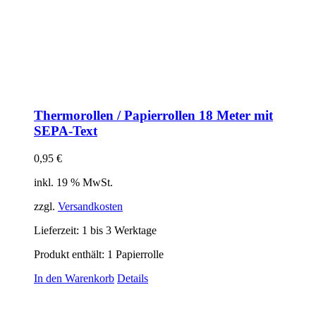
Thermorollen / Papierrollen 18 Meter mit
SEPA-Text
0,95
€
inkl. 19 % MwSt.
zzgl.
Versandkosten
Lieferzeit:
1 bis 3 Werktage
Produkt enthält: 1
Papierrolle
In den Warenkorb
Details