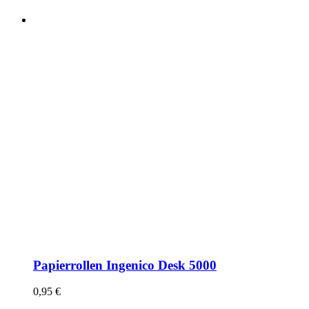
Papierrollen Ingenico Desk 5000
0,95
€