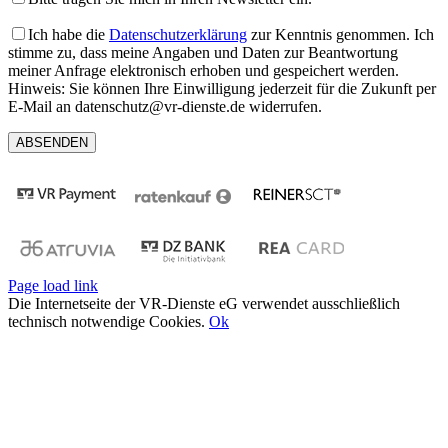
Ich habe die
Datenschutzerklärung
zur Kenntnis genommen. Ich
stimme zu, dass meine Angaben und Daten zur Beantwortung
meiner Anfrage elektronisch erhoben und gespeichert werden.
Hinweis: Sie können Ihre Einwilligung jederzeit für die Zukunft per
E-Mail an datenschutz@vr-dienste.de widerrufen.
Page load link
Die Internetseite der VR-Dienste eG verwendet ausschließlich
technisch notwendige Cookies.
Ok
Nach
oben