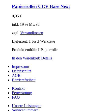
Papierrollen CCV Base Next
0,95
€
inkl. 19 % MwSt.
zzgl.
Versandkosten
Lieferzeit:
1 bis 3 Werktage
Produkt enthält: 1
Papierrolle
In den Warenkorb
Details
Impressum
Datenschutz
AGB
Barrierefreiheit
Kontakt
Fernwartung
FAQ
Unsere Leistungen
Servicenummern