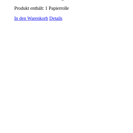
Produkt enthält: 1
Papierrolle
In den Warenkorb
Details