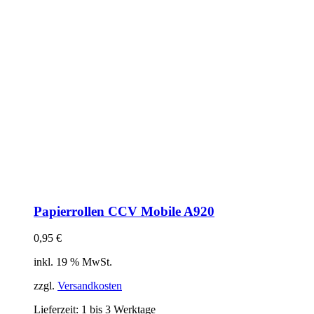
Papierrollen CCV Mobile A920
0,95
€
inkl. 19 % MwSt.
zzgl.
Versandkosten
Lieferzeit:
1 bis 3 Werktage