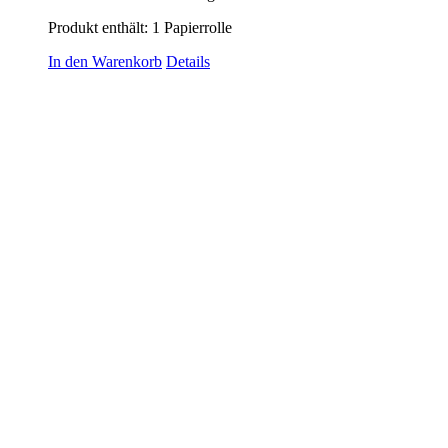
Produkt enthält: 1
Papierrolle
In den Warenkorb
Details