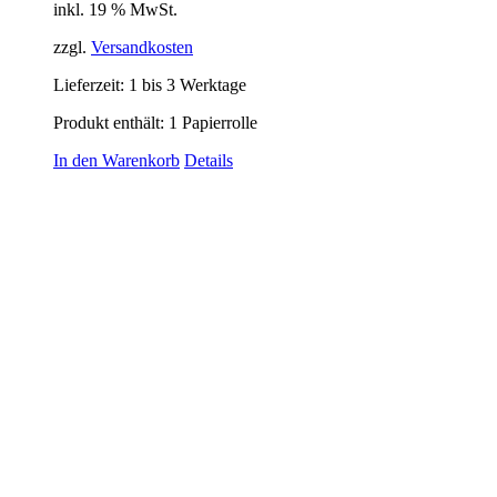
inkl. 19 % MwSt.
zzgl.
Versandkosten
Lieferzeit:
1 bis 3 Werktage
Produkt enthält: 1
Papierrolle
In den Warenkorb
Details