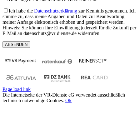
Ich habe die
Datenschutzerklärung
zur Kenntnis genommen. Ich
stimme zu, dass meine Angaben und Daten zur Beantwortung
meiner Anfrage elektronisch erhoben und gespeichert werden.
Hinweis: Sie können Ihre Einwilligung jederzeit für die Zukunft per
E-Mail an datenschutz@vr-dienste.de widerrufen.
Page load link
Die Internetseite der VR-Dienste eG verwendet ausschließlich
technisch notwendige Cookies.
Ok
Nach
oben