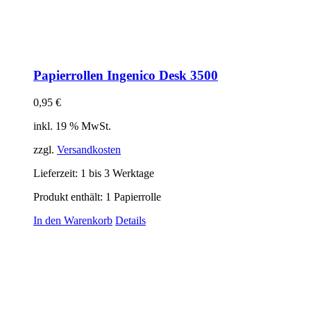
Papierrollen Ingenico Desk 3500
0,95
€
inkl. 19 % MwSt.
zzgl.
Versandkosten
Lieferzeit:
1 bis 3 Werktage
Produkt enthält: 1
Papierrolle
In den Warenkorb
Details