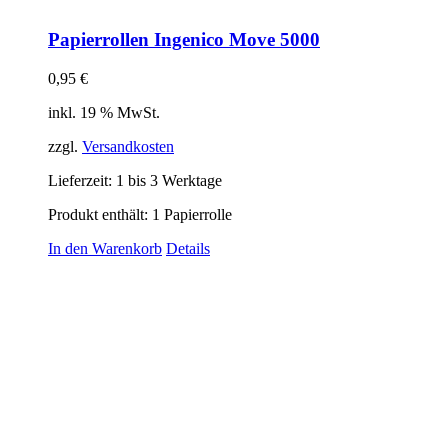
Papierrollen Ingenico Move 5000
0,95
€
inkl. 19 % MwSt.
zzgl.
Versandkosten
Lieferzeit:
1 bis 3 Werktage
Produkt enthält: 1
Papierrolle
In den Warenkorb
Details