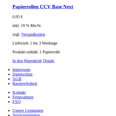
Papierrollen CCV Base Next
0,95
€
inkl. 19 % MwSt.
zzgl.
Versandkosten
Lieferzeit:
1 bis 3 Werktage
Produkt enthält: 1
Papierrolle
In den Warenkorb
Details
Impressum
Datenschutz
AGB
Barrierefreiheit
Kontakt
Fernwartung
FAQ
Unsere Leistungen
Servicenummern