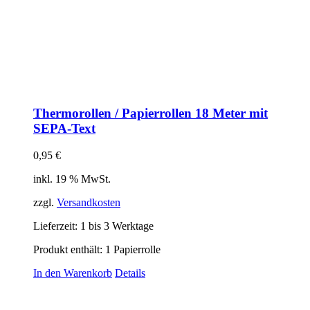
Thermorollen / Papierrollen 18 Meter mit
SEPA-Text
0,95
€
inkl. 19 % MwSt.
zzgl.
Versandkosten
Lieferzeit:
1 bis 3 Werktage
Produkt enthält: 1
Papierrolle
In den Warenkorb
Details