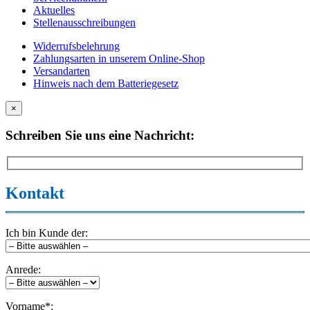
Aktuelles
Stellenausschreibungen
Widerrufsbelehrung
Zahlungsarten in unserem Online-Shop
Versandarten
Hinweis nach dem Batteriegesetz
×
Schreiben Sie uns eine Nachricht:
Kontakt
Ich bin Kunde der:
Anrede:
Vorname*: