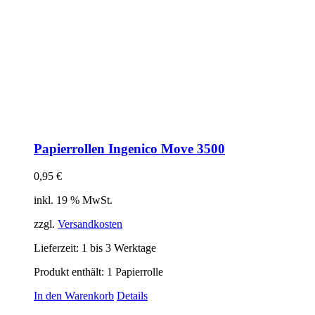
Papierrollen Ingenico Move 3500
0,95
€
inkl. 19 % MwSt.
zzgl.
Versandkosten
Lieferzeit:
1 bis 3 Werktage
Produkt enthält: 1
Papierrolle
In den Warenkorb
Details