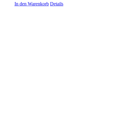
In den Warenkorb
Details