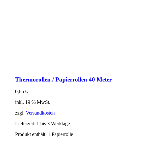
Thermorollen / Papierrollen 40 Meter
0,65
€
inkl. 19 % MwSt.
zzgl.
Versandkosten
Lieferzeit:
1 bis 3 Werktage
Produkt enthält: 1
Papierrolle