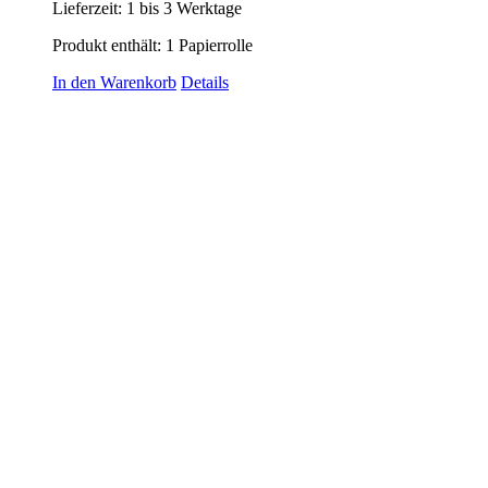
Lieferzeit:
1 bis 3 Werktage
Produkt enthält: 1
Papierrolle
In den Warenkorb
Details