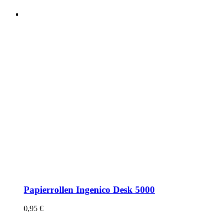
Papierrollen Ingenico Desk 5000
0,95
€