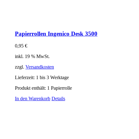
Papierrollen Ingenico Desk 3500
0,95
€
inkl. 19 % MwSt.
zzgl.
Versandkosten
Lieferzeit:
1 bis 3 Werktage
Produkt enthält: 1
Papierrolle
In den Warenkorb
Details