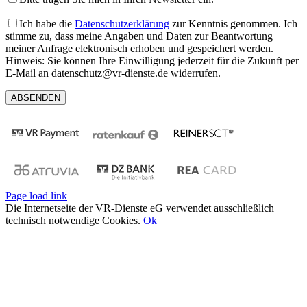
Ich habe die
Datenschutzerklärung
zur Kenntnis genommen. Ich
stimme zu, dass meine Angaben und Daten zur Beantwortung
meiner Anfrage elektronisch erhoben und gespeichert werden.
Hinweis: Sie können Ihre Einwilligung jederzeit für die Zukunft per
E-Mail an datenschutz@vr-dienste.de widerrufen.
Page load link
Die Internetseite der VR-Dienste eG verwendet ausschließlich
technisch notwendige Cookies.
Ok
Nach
oben