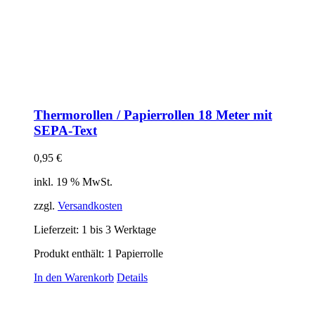
Thermorollen / Papierrollen 18 Meter mit
SEPA-Text
0,95
€
inkl. 19 % MwSt.
zzgl.
Versandkosten
Lieferzeit:
1 bis 3 Werktage
Produkt enthält: 1
Papierrolle
In den Warenkorb
Details