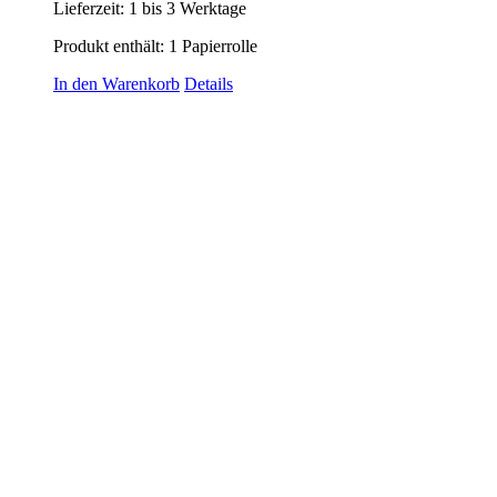
Lieferzeit:
1 bis 3 Werktage
Produkt enthält: 1
Papierrolle
In den Warenkorb
Details