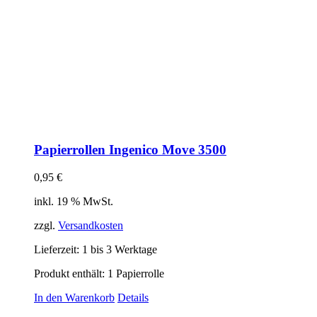
Papierrollen Ingenico Move 3500
0,95
€
inkl. 19 % MwSt.
zzgl.
Versandkosten
Lieferzeit:
1 bis 3 Werktage
Produkt enthält: 1
Papierrolle
In den Warenkorb
Details