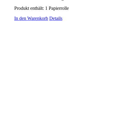
Produkt enthält: 1
Papierrolle
In den Warenkorb
Details