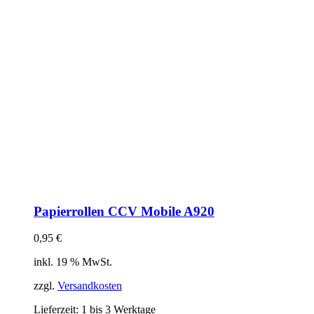
Papierrollen CCV Mobile A920
0,95
€
inkl. 19 % MwSt.
zzgl.
Versandkosten
Lieferzeit:
1 bis 3 Werktage