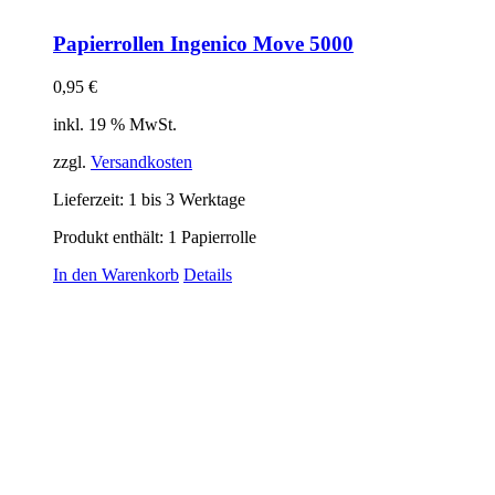
Papierrollen Ingenico Move 5000
0,95
€
inkl. 19 % MwSt.
zzgl.
Versandkosten
Lieferzeit:
1 bis 3 Werktage
Produkt enthält: 1
Papierrolle
In den Warenkorb
Details