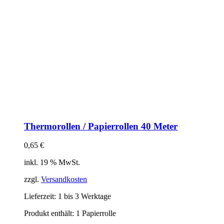
Thermorollen / Papierrollen 40 Meter
0,65
€
inkl. 19 % MwSt.
zzgl.
Versandkosten
Lieferzeit:
1 bis 3 Werktage
Produkt enthält: 1
Papierrolle