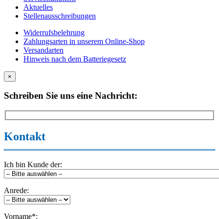
Aktuelles
Stellenausschreibungen
Widerrufsbelehrung
Zahlungsarten in unserem Online-Shop
Versandarten
Hinweis nach dem Batteriegesetz
×
Schreiben Sie uns eine Nachricht:
Kontakt
Ich bin Kunde der:
Anrede:
Vorname*: