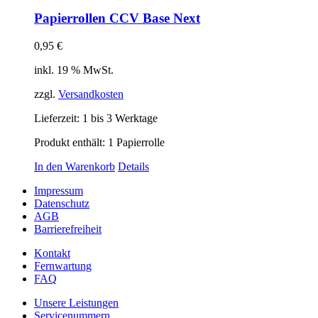
Papierrollen CCV Base Next
0,95
€
inkl. 19 % MwSt.
zzgl.
Versandkosten
Lieferzeit:
1 bis 3 Werktage
Produkt enthält: 1
Papierrolle
In den Warenkorb
Details
Impressum
Datenschutz
AGB
Barrierefreiheit
Kontakt
Fernwartung
FAQ
Unsere Leistungen
Servicenummern