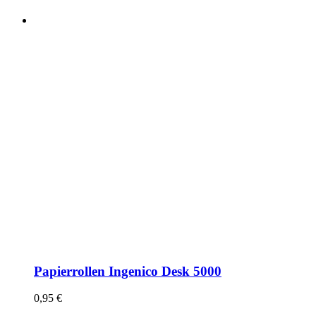
Papierrollen Ingenico Desk 5000
0,95
€