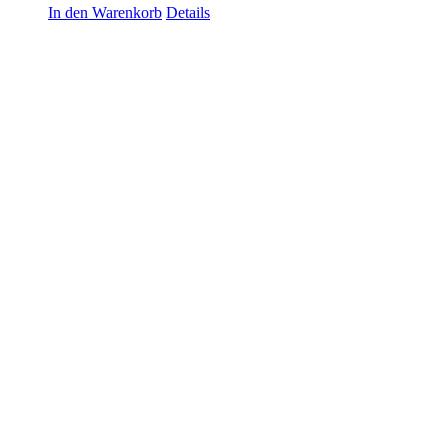
In den Warenkorb
Details