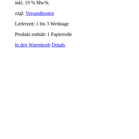
inkl. 19 % MwSt.
zzgl.
Versandkosten
Lieferzeit:
1 bis 3 Werktage
Produkt enthält: 1
Papierrolle
In den Warenkorb
Details