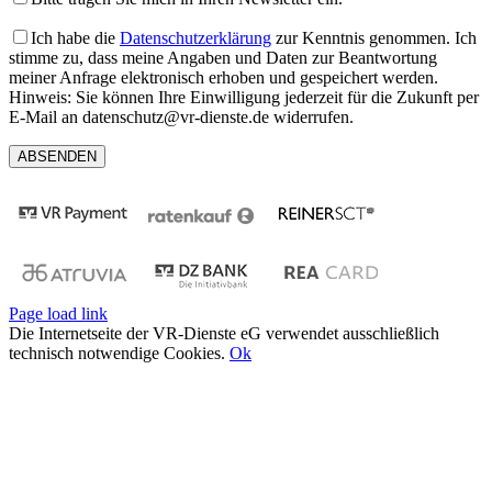
Ich habe die
Datenschutzerklärung
zur Kenntnis genommen. Ich
stimme zu, dass meine Angaben und Daten zur Beantwortung
meiner Anfrage elektronisch erhoben und gespeichert werden.
Hinweis: Sie können Ihre Einwilligung jederzeit für die Zukunft per
E-Mail an datenschutz@vr-dienste.de widerrufen.
Page load link
Die Internetseite der VR-Dienste eG verwendet ausschließlich
technisch notwendige Cookies.
Ok
Nach
oben