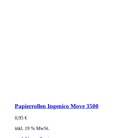
Papierrollen Ingenico Move 3500
0,95
€
inkl. 19 % MwSt.