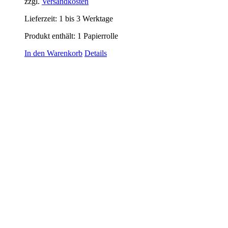
zzgl.
Versandkosten
Lieferzeit:
1 bis 3 Werktage
Produkt enthält: 1
Papierrolle
In den Warenkorb
Details