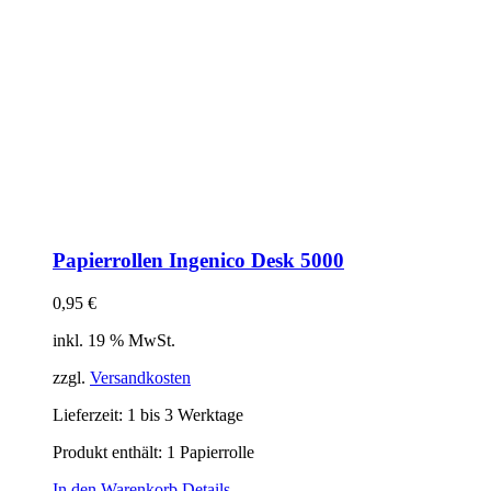
Papierrollen Ingenico Desk 5000
0,95
€
inkl. 19 % MwSt.
zzgl.
Versandkosten
Lieferzeit:
1 bis 3 Werktage
Produkt enthält: 1
Papierrolle
In den Warenkorb
Details