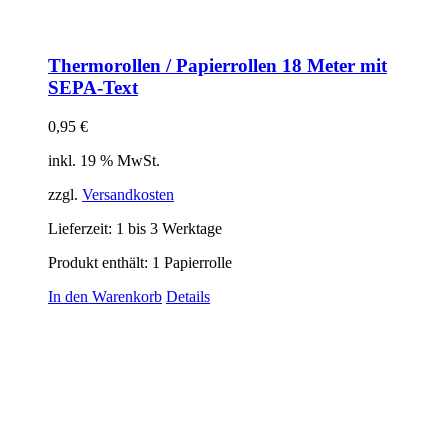
Thermorollen / Papierrollen 18 Meter mit
SEPA-Text
0,95
€
inkl. 19 % MwSt.
zzgl.
Versandkosten
Lieferzeit:
1 bis 3 Werktage
Produkt enthält: 1
Papierrolle
In den Warenkorb
Details