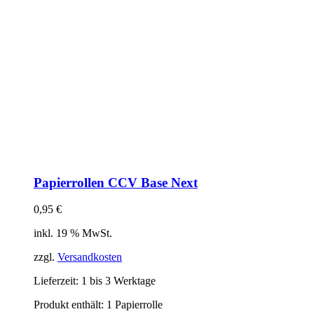
Papierrollen CCV Base Next
0,95
€
inkl. 19 % MwSt.
zzgl.
Versandkosten
Lieferzeit:
1 bis 3 Werktage
Produkt enthält: 1
Papierrolle