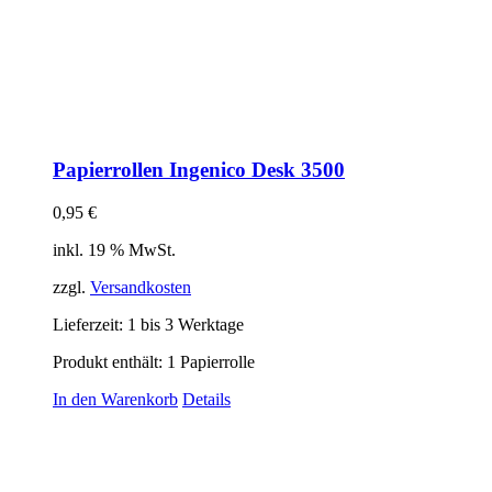
Papierrollen Ingenico Desk 3500
0,95
€
inkl. 19 % MwSt.
zzgl.
Versandkosten
Lieferzeit:
1 bis 3 Werktage
Produkt enthält: 1
Papierrolle
In den Warenkorb
Details