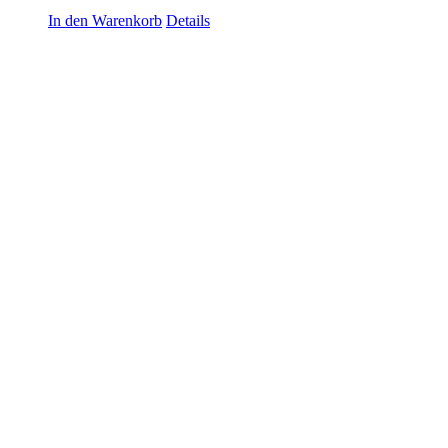
In den Warenkorb
Details