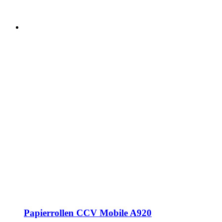
Papierrollen CCV Mobile A920