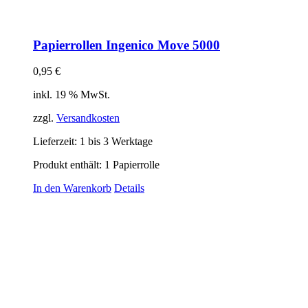
Papierrollen Ingenico Move 5000
0,95
€
inkl. 19 % MwSt.
zzgl.
Versandkosten
Lieferzeit:
1 bis 3 Werktage
Produkt enthält: 1
Papierrolle
In den Warenkorb
Details