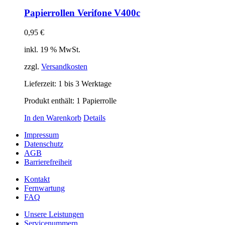
Papierrollen Verifone V400c
0,95
€
inkl. 19 % MwSt.
zzgl.
Versandkosten
Lieferzeit:
1 bis 3 Werktage
Produkt enthält: 1
Papierrolle
In den Warenkorb
Details
Impressum
Datenschutz
AGB
Barrierefreiheit
Kontakt
Fernwartung
FAQ
Unsere Leistungen
Servicenummern