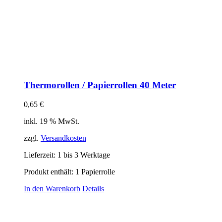
Thermorollen / Papierrollen 40 Meter
0,65
€
inkl. 19 % MwSt.
zzgl.
Versandkosten
Lieferzeit:
1 bis 3 Werktage
Produkt enthält: 1
Papierrolle
In den Warenkorb
Details