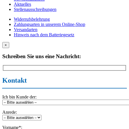
Aktuelles
Stellenausschreibungen
Widerrufsbelehrung
Zahlungsarten in unserem Online-Shop
Versandarten
Hinweis nach dem Batteriegesetz
×
Schreiben Sie uns eine Nachricht:
Kontakt
Ich bin Kunde der:
Anrede:
Vorname*: