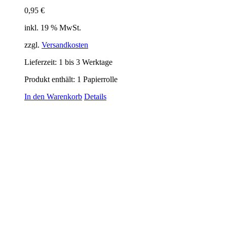
0,95
€
inkl. 19 % MwSt.
zzgl.
Versandkosten
Lieferzeit:
1 bis 3 Werktage
Produkt enthält: 1
Papierrolle
In den Warenkorb
Details