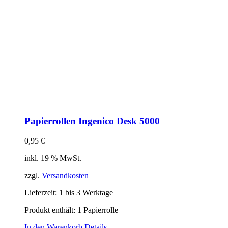
Papierrollen Ingenico Desk 5000
0,95
€
inkl. 19 % MwSt.
zzgl.
Versandkosten
Lieferzeit:
1 bis 3 Werktage
Produkt enthält: 1
Papierrolle
In den Warenkorb
Details