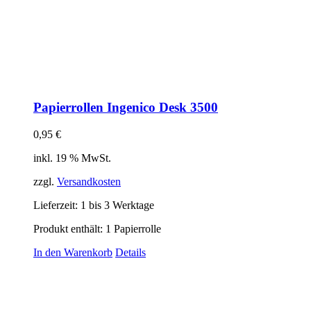
Papierrollen Ingenico Desk 3500
0,95
€
inkl. 19 % MwSt.
zzgl.
Versandkosten
Lieferzeit:
1 bis 3 Werktage
Produkt enthält: 1
Papierrolle
In den Warenkorb
Details