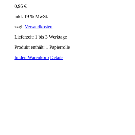
0,95
€
inkl. 19 % MwSt.
zzgl.
Versandkosten
Lieferzeit:
1 bis 3 Werktage
Produkt enthält: 1
Papierrolle
In den Warenkorb
Details