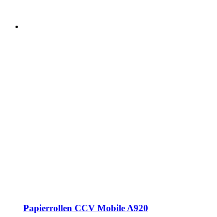
Papierrollen CCV Mobile A920