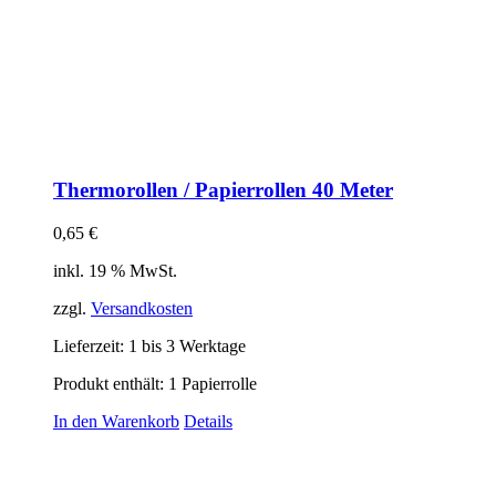
Thermorollen / Papierrollen 40 Meter
0,65
€
inkl. 19 % MwSt.
zzgl.
Versandkosten
Lieferzeit:
1 bis 3 Werktage
Produkt enthält: 1
Papierrolle
In den Warenkorb
Details