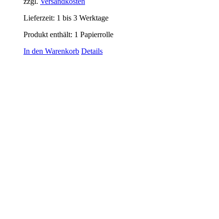
zzgl.
Versandkosten
Lieferzeit:
1 bis 3 Werktage
Produkt enthält: 1
Papierrolle
In den Warenkorb
Details