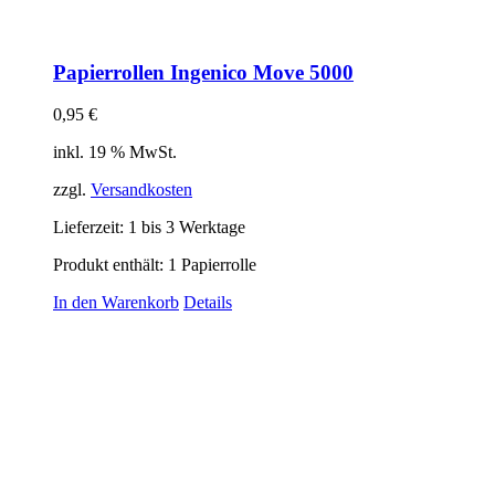
Papierrollen Ingenico Move 5000
0,95
€
inkl. 19 % MwSt.
zzgl.
Versandkosten
Lieferzeit:
1 bis 3 Werktage
Produkt enthält: 1
Papierrolle
In den Warenkorb
Details