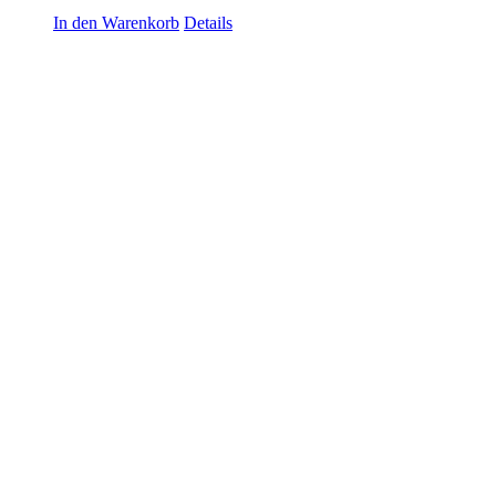
In den Warenkorb
Details