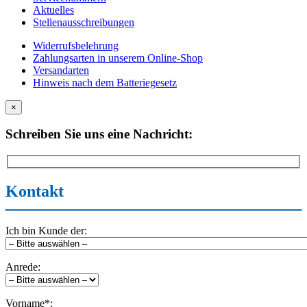
Aktuelles
Stellenausschreibungen
Widerrufsbelehrung
Zahlungsarten in unserem Online-Shop
Versandarten
Hinweis nach dem Batteriegesetz
×
Schreiben Sie uns eine Nachricht:
Kontakt
Ich bin Kunde der:
Anrede:
Vorname*: