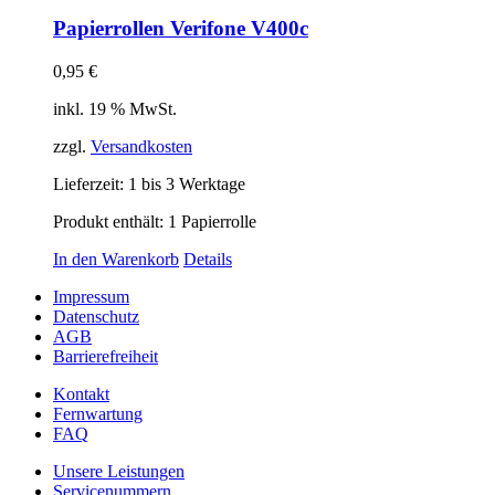
Papierrollen Verifone V400c
0,95
€
inkl. 19 % MwSt.
zzgl.
Versandkosten
Lieferzeit:
1 bis 3 Werktage
Produkt enthält: 1
Papierrolle
In den Warenkorb
Details
Impressum
Datenschutz
AGB
Barrierefreiheit
Kontakt
Fernwartung
FAQ
Unsere Leistungen
Servicenummern