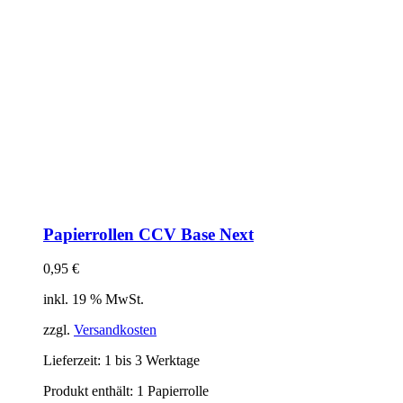
Papierrollen CCV Base Next
0,95
€
inkl. 19 % MwSt.
zzgl.
Versandkosten
Lieferzeit:
1 bis 3 Werktage
Produkt enthält: 1
Papierrolle