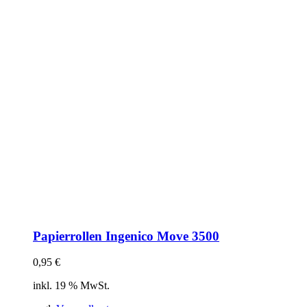
Papierrollen Ingenico Move 3500
0,95
€
inkl. 19 % MwSt.