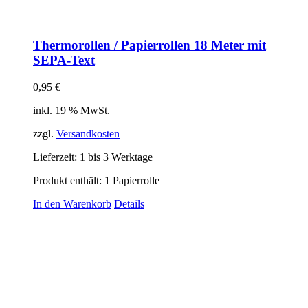
Thermorollen / Papierrollen 18 Meter mit
SEPA-Text
0,95
€
inkl. 19 % MwSt.
zzgl.
Versandkosten
Lieferzeit:
1 bis 3 Werktage
Produkt enthält: 1
Papierrolle
In den Warenkorb
Details