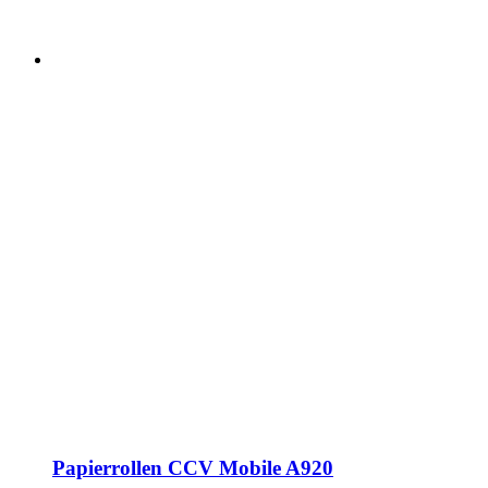
Papierrollen CCV Mobile A920