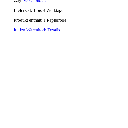
zzgl.
Versandkosten
Lieferzeit:
1 bis 3 Werktage
Produkt enthält: 1
Papierrolle
In den Warenkorb
Details