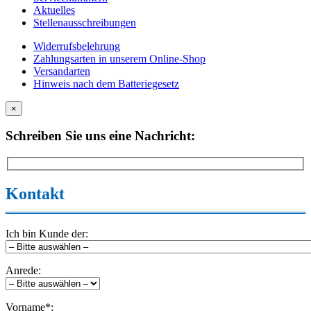
Aktuelles
Stellenausschreibungen
Widerrufsbelehrung
Zahlungsarten in unserem Online-Shop
Versandarten
Hinweis nach dem Batteriegesetz
×
Schreiben Sie uns eine Nachricht:
Kontakt
Ich bin Kunde der:
Anrede:
Vorname*: