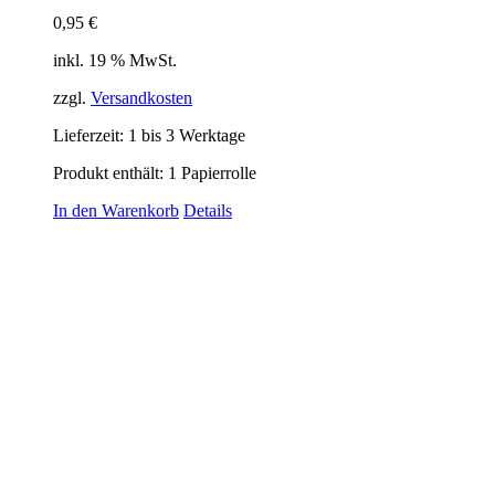
0,95
€
inkl. 19 % MwSt.
zzgl.
Versandkosten
Lieferzeit:
1 bis 3 Werktage
Produkt enthält: 1
Papierrolle
In den Warenkorb
Details