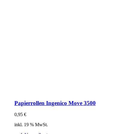
Papierrollen Ingenico Move 3500
0,95
€
inkl. 19 % MwSt.