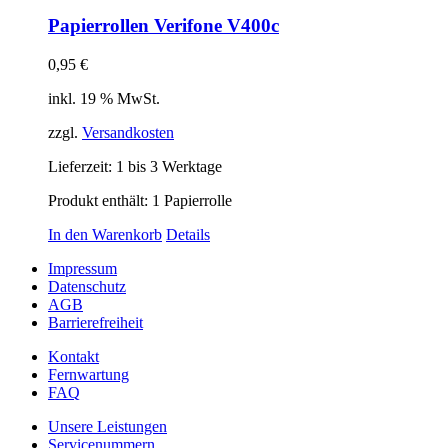
Papierrollen Verifone V400c
0,95
€
inkl. 19 % MwSt.
zzgl.
Versandkosten
Lieferzeit:
1 bis 3 Werktage
Produkt enthält: 1
Papierrolle
In den Warenkorb
Details
Impressum
Datenschutz
AGB
Barrierefreiheit
Kontakt
Fernwartung
FAQ
Unsere Leistungen
Servicenummern