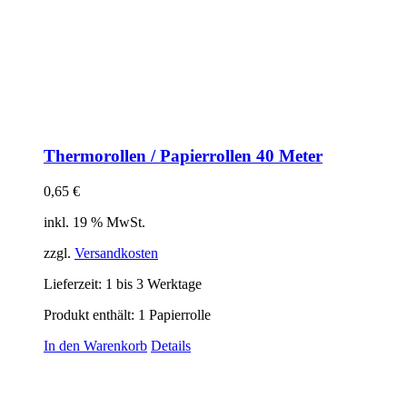
Thermorollen / Papierrollen 40 Meter
0,65
€
inkl. 19 % MwSt.
zzgl.
Versandkosten
Lieferzeit:
1 bis 3 Werktage
Produkt enthält: 1
Papierrolle
In den Warenkorb
Details