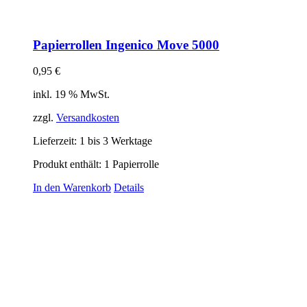
Papierrollen Ingenico Move 5000
0,95
€
inkl. 19 % MwSt.
zzgl.
Versandkosten
Lieferzeit:
1 bis 3 Werktage
Produkt enthält: 1
Papierrolle
In den Warenkorb
Details