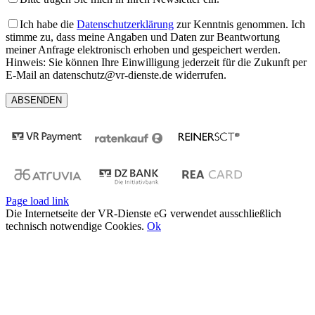
Ich habe die
Datenschutzerklärung
zur Kenntnis genommen. Ich
stimme zu, dass meine Angaben und Daten zur Beantwortung
meiner Anfrage elektronisch erhoben und gespeichert werden.
Hinweis: Sie können Ihre Einwilligung jederzeit für die Zukunft per
E-Mail an datenschutz@vr-dienste.de widerrufen.
Page load link
Die Internetseite der VR-Dienste eG verwendet ausschließlich
technisch notwendige Cookies.
Ok
Nach
oben