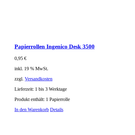
Papierrollen Ingenico Desk 3500
0,95
€
inkl. 19 % MwSt.
zzgl.
Versandkosten
Lieferzeit:
1 bis 3 Werktage
Produkt enthält: 1
Papierrolle
In den Warenkorb
Details