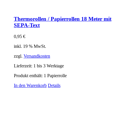
Thermorollen / Papierrollen 18 Meter mit
SEPA-Text
0,95
€
inkl. 19 % MwSt.
zzgl.
Versandkosten
Lieferzeit:
1 bis 3 Werktage
Produkt enthält: 1
Papierrolle
In den Warenkorb
Details