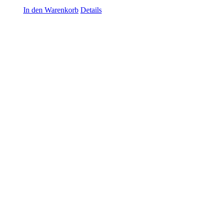
In den Warenkorb
Details