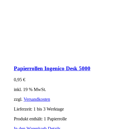
Papierrollen Ingenico Desk 5000
0,95
€
inkl. 19 % MwSt.
zzgl.
Versandkosten
Lieferzeit:
1 bis 3 Werktage
Produkt enthält: 1
Papierrolle
In den Warenkorb
Details