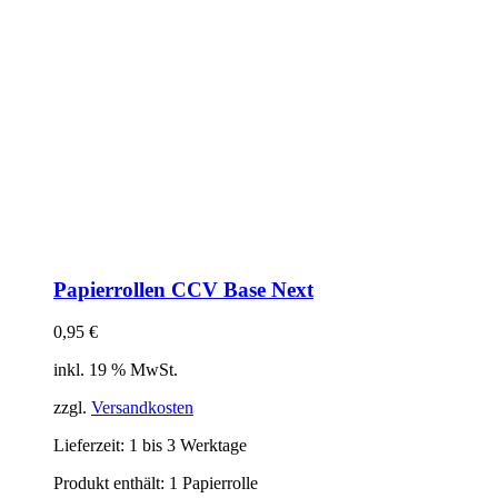
Papierrollen CCV Base Next
0,95
€
inkl. 19 % MwSt.
zzgl.
Versandkosten
Lieferzeit:
1 bis 3 Werktage
Produkt enthält: 1
Papierrolle