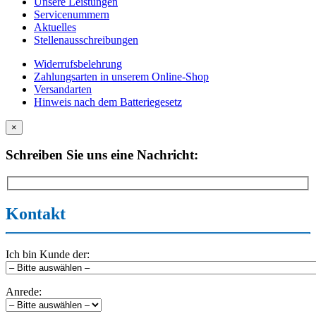
Unsere Leistungen
Servicenummern
Aktuelles
Stellenausschreibungen
Widerrufsbelehrung
Zahlungsarten in unserem Online-Shop
Versandarten
Hinweis nach dem Batteriegesetz
×
Schreiben Sie uns eine Nachricht:
Kontakt
Ich bin Kunde der:
Anrede: