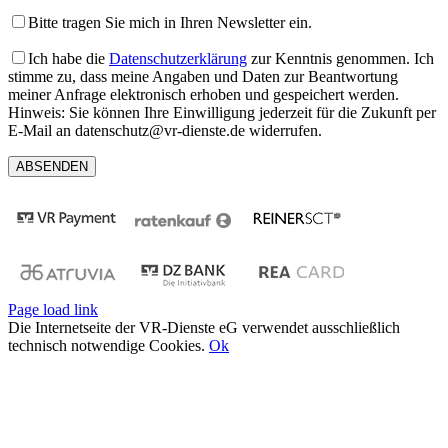
Bitte tragen Sie mich in Ihren Newsletter ein.
Ich habe die
Datenschutzerklärung
zur Kenntnis genommen. Ich
stimme zu, dass meine Angaben und Daten zur Beantwortung
meiner Anfrage elektronisch erhoben und gespeichert werden.
Hinweis: Sie können Ihre Einwilligung jederzeit für die Zukunft per
E-Mail an datenschutz@vr-dienste.de widerrufen.
Page load link
Die Internetseite der VR-Dienste eG verwendet ausschließlich
technisch notwendige Cookies.
Ok
Nach
oben