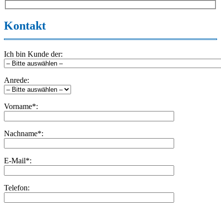
Kontakt
Ich bin Kunde der:
Anrede:
Vorname*:
Nachname*:
E-Mail*:
Telefon:
Bitte