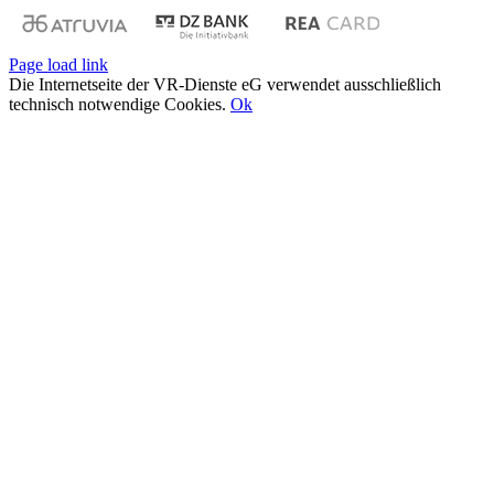
Page load link
Die Internetseite der VR-Dienste eG verwendet ausschließlich
technisch notwendige Cookies.
Ok
Nach
oben