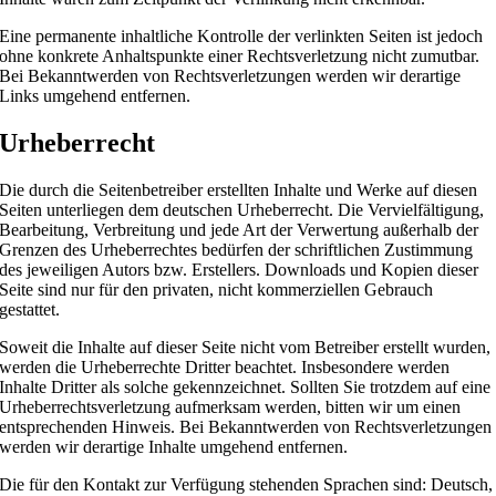
Eine permanente inhaltliche Kontrolle der verlinkten Seiten ist jedoch
ohne konkrete Anhaltspunkte einer Rechtsverletzung nicht zumutbar.
Bei Bekanntwerden von Rechtsverletzungen werden wir derartige
Links umgehend entfernen.
Urheberrecht
Die durch die Seitenbetreiber erstellten Inhalte und Werke auf diesen
Seiten unterliegen dem deutschen Urheberrecht. Die Vervielfältigung,
Bearbeitung, Verbreitung und jede Art der Verwertung außerhalb der
Grenzen des Urheberrechtes bedürfen der schriftlichen Zustimmung
des jeweiligen Autors bzw. Erstellers. Downloads und Kopien dieser
Seite sind nur für den privaten, nicht kommerziellen Gebrauch
gestattet.
Soweit die Inhalte auf dieser Seite nicht vom Betreiber erstellt wurden,
werden die Urheberrechte Dritter beachtet. Insbesondere werden
Inhalte Dritter als solche gekennzeichnet. Sollten Sie trotzdem auf eine
Urheberrechtsverletzung aufmerksam werden, bitten wir um einen
entsprechenden Hinweis. Bei Bekanntwerden von Rechtsverletzungen
werden wir derartige Inhalte umgehend entfernen.
Die für den Kontakt zur Verfügung stehenden Sprachen sind: Deutsch,