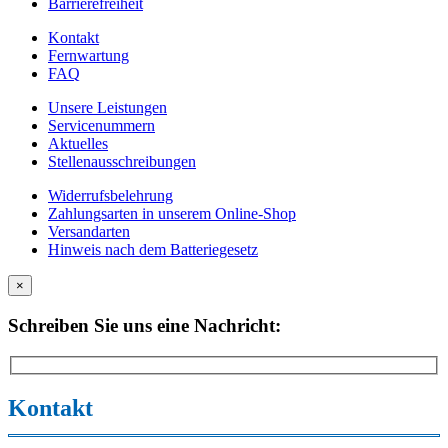
Barrierefreiheit
Kontakt
Fernwartung
FAQ
Unsere Leistungen
Servicenummern
Aktuelles
Stellenausschreibungen
Widerrufsbelehrung
Zahlungsarten in unserem Online-Shop
Versandarten
Hinweis nach dem Batteriegesetz
×
Schreiben Sie uns eine Nachricht:
Kontakt