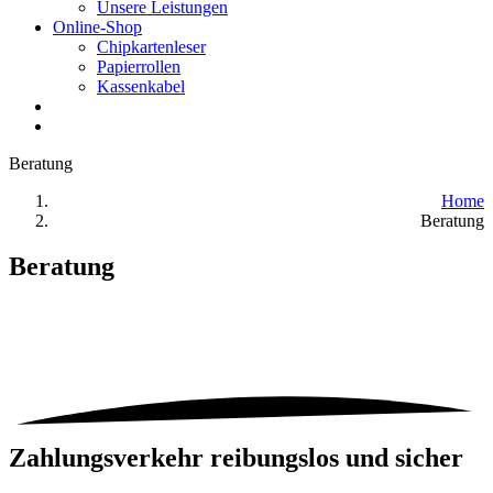
Unsere Leistungen
Online-Shop
Chipkartenleser
Papierrollen
Kassenkabel
Beratung
Home
Beratung
Beratung
Zahlungsverkehr reibungslos und sicher