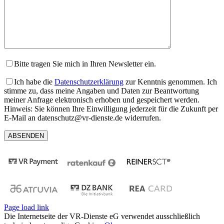
Bitte tragen Sie mich in Ihren Newsletter ein.
Ich habe die
Datenschutzerklärung
zur Kenntnis genommen. Ich
stimme zu, dass meine Angaben und Daten zur Beantwortung
meiner Anfrage elektronisch erhoben und gespeichert werden.
Hinweis: Sie können Ihre Einwilligung jederzeit für die Zukunft per
E-Mail an datenschutz@vr-dienste.de widerrufen.
Page load link
Die Internetseite der VR-Dienste eG verwendet ausschließlich