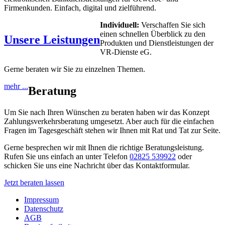
Firmenkunden. Einfach, digital und zielführend.
Individuell:
Verschaffen Sie sich
einen schnellen Überblick zu den
Unsere Leistungen
Produkten und Dienstleistungen der
VR-Dienste eG.
Gerne beraten wir Sie zu einzelnen Themen.
mehr ...
Beratung
Um Sie nach Ihren Wünschen zu beraten haben wir das Konzept
Zahlungsverkehrsberatung umgesetzt. Aber auch für die einfachen
Fragen im Tagesgeschäft stehen wir Ihnen mit Rat und Tat zur Seite.
Gerne besprechen wir mit Ihnen die richtige Beratungsleistung.
Rufen Sie uns einfach an unter Telefon
02825 539922
oder
schicken Sie uns eine Nachricht über das Kontaktformular.
Jetzt beraten lassen
Impressum
Datenschutz
AGB