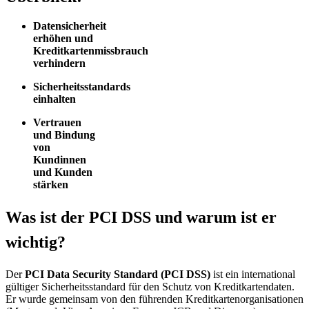
Datensicherheit
erhöhen und
Kreditkartenmissbrauch
verhindern
Sicherheitsstandards
einhalten
Vertrauen
und Bindung
von
Kundinnen
und Kunden
stärken
Was ist der PCI DSS und warum ist er
wichtig?
Der
PCI Data Security Standard (PCI DSS)
ist ein international
gültiger Sicherheitsstandard für den Schutz von Kreditkartendaten
.
Er wurde gemeinsam von den führenden Kreditkartenorganisationen