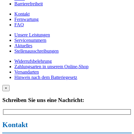
Barrierefreiheit
Kontakt
Fernwartung
FAQ
Unsere Leistungen
Servicenummern
Aktuelles
Stellenausschreibungen
Widerrufsbelehrung
Zahlungsarten in unserem Online-Shop
Versandarten
Hinweis nach dem Batteriegesetz
×
Schreiben Sie uns eine Nachricht:
Kontakt