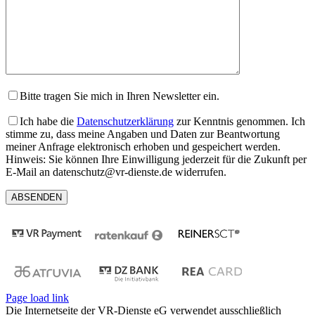
Bitte tragen Sie mich in Ihren Newsletter ein.
Ich habe die
Datenschutzerklärung
zur Kenntnis genommen. Ich
stimme zu, dass meine Angaben und Daten zur Beantwortung
meiner Anfrage elektronisch erhoben und gespeichert werden.
Hinweis: Sie können Ihre Einwilligung jederzeit für die Zukunft per
E-Mail an datenschutz@vr-dienste.de widerrufen.
Page load link
Die Internetseite der VR-Dienste eG verwendet ausschließlich