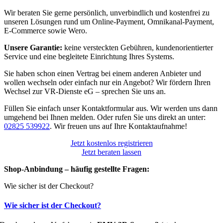
Wir beraten Sie gerne persönlich, unverbindlich und kostenfrei zu
unseren Lösungen rund um Online-Payment, Omnikanal-Payment,
E-Commerce sowie Wero.
Unsere Garantie:
keine versteckten Gebühren, kundenorientierter
Service und eine begleitete Einrichtung Ihres Systems.
Sie haben schon einen Vertrag bei einem anderen Anbieter und
wollen wechseln oder einfach nur ein Angebot? Wir fördern Ihren
Wechsel zur VR-Dienste eG – sprechen Sie uns an.
Füllen Sie einfach unser Kontaktformular aus. Wir werden uns dann
umgehend bei Ihnen melden. Oder rufen Sie uns direkt an unter:
02825 539922
. Wir freuen uns auf Ihre Kontaktaufnahme!
Jetzt kostenlos registrieren
Jetzt beraten lassen
Shop-Anbindung – häufig gestellte Fragen:
Wie sicher ist der Checkout?
Wie sicher ist der Checkout?