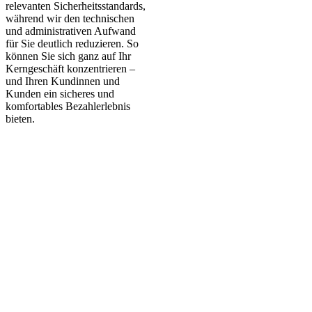
relevanten Sicherheitsstandards,
während wir den technischen
und administrativen Aufwand
für Sie deutlich reduzieren. So
können Sie sich ganz auf Ihr
Kerngeschäft konzentrieren –
und Ihren Kundinnen und
Kunden ein sicheres und
komfortables Bezahlerlebnis
bieten.