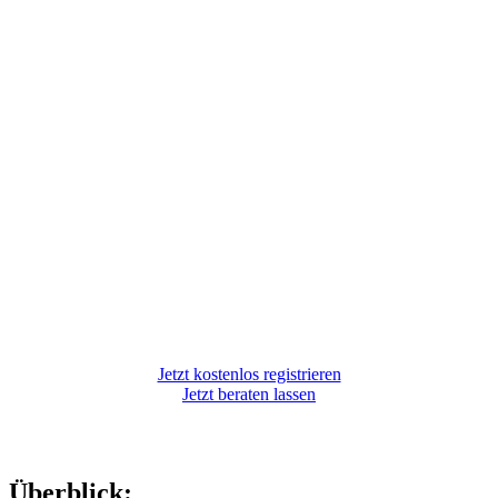
Jetzt kostenlos registrieren
Jetzt beraten lassen
Überblick: