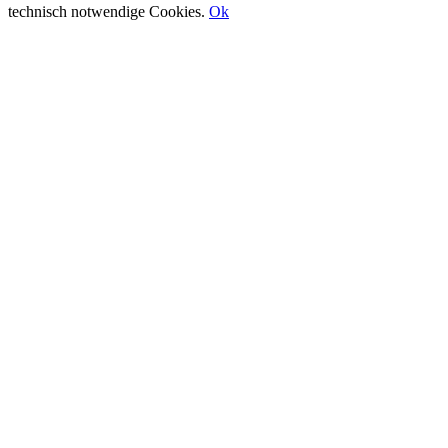
technisch notwendige Cookies.
Ok
Nach
oben