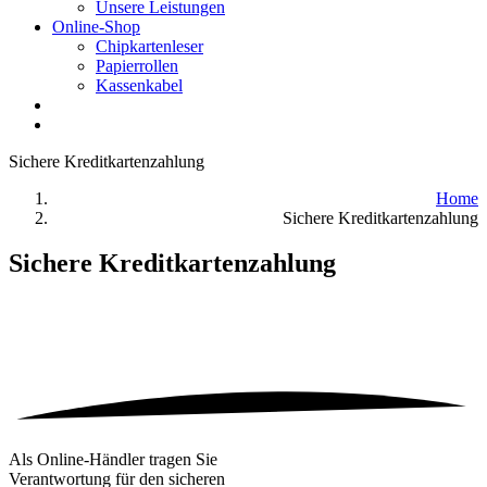
Unsere Leistungen
Online-Shop
Chipkartenleser
Papierrollen
Kassenkabel
Sichere Kreditkartenzahlung
Home
Sichere Kreditkartenzahlung
Sichere Kreditkartenzahlung
Als Online-Händler tragen Sie
Verantwortung für den sicheren