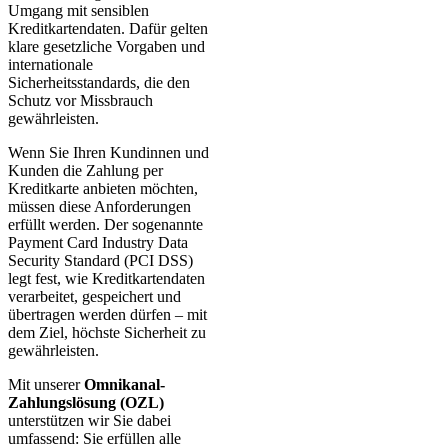
Umgang mit sensiblen
Kreditkartendaten. Dafür gelten
klare gesetzliche Vorgaben und
internationale
Sicherheitsstandards, die den
Schutz vor Missbrauch
gewährleisten.
Wenn Sie Ihren Kundinnen und
Kunden die Zahlung per
Kreditkarte anbieten möchten,
müssen diese Anforderungen
erfüllt werden. Der sogenannte
Payment Card Industry Data
Security Standard (PCI DSS)
legt fest, wie Kreditkartendaten
verarbeitet, gespeichert und
übertragen werden dürfen – mit
dem Ziel, höchste Sicherheit zu
gewährleisten.
Mit unserer
Omnikanal-
Zahlungslösung (OZL)
unterstützen wir Sie dabei
umfassend: Sie erfüllen alle