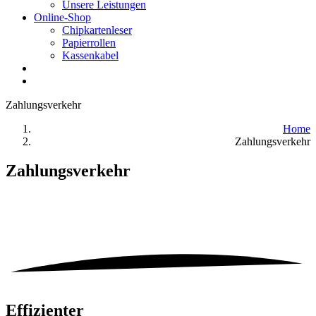
Unsere Leistungen
Online-Shop
Chipkartenleser
Papierrollen
Kassenkabel
Zahlungsverkehr
Home
Zahlungsverkehr
Zahlungsverkehr
Effizienter