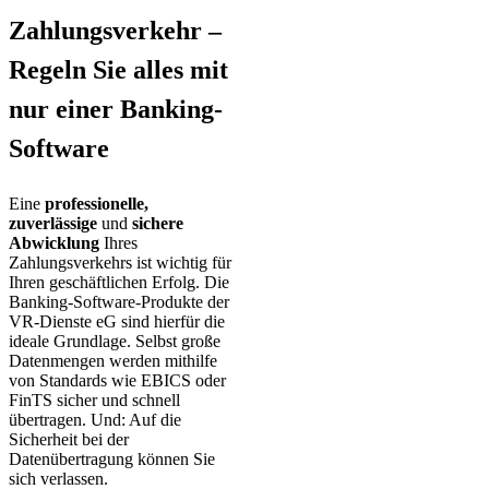
Zahlungsverkehr –
Regeln Sie alles mit
nur einer Banking-
Software
Eine
professionelle,
zuverlässige
und
sichere
Abwicklung
Ihres
Zahlungsverkehrs ist wichtig für
Ihren geschäftlichen Erfolg. Die
Banking-Software-Produkte der
VR-Dienste eG sind hierfür die
ideale Grundlage. Selbst große
Datenmengen werden mithilfe
von Standards wie
EBICS
oder
FinTS sicher und schnell
übertragen. Und: Auf die
Sicherheit bei der
Datenübertragung können Sie
sich verlassen.