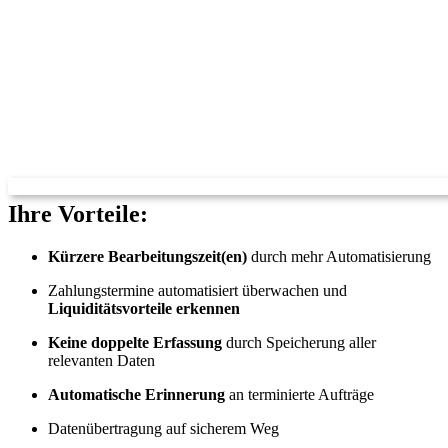
Ihre Vorteile:
Kürzere Bearbeitungszeit(en)
durch mehr Automatisierung
Zahlungstermine automatisiert überwachen und
Liquiditätsvorteile erkennen
Keine doppelte Erfassung
durch Speicherung aller
relevanten Daten
Automatische Erinnerung
an terminierte Aufträge
Datenübertragung auf sicherem Weg