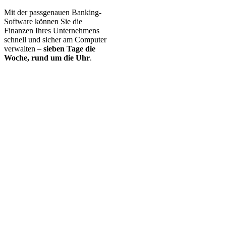
Mit der passgenauen Banking-
Software können Sie die
Finanzen Ihres Unternehmens
schnell und sicher am Computer
verwalten –
sieben Tage die
Woche, rund um die Uhr
.