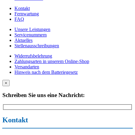
Kontakt
Fernwartung
FAQ
Unsere Leistungen
Servicenummern
Aktuelles
Stellenausschreibungen
Widerrufsbelehrung
Zahlungsarten in unserem Online-Shop
Versandarten
Hinweis nach dem Batteriegesetz
×
Schreiben Sie uns eine Nachricht:
Kontakt