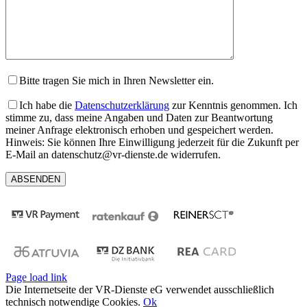
Bitte tragen Sie mich in Ihren Newsletter ein.
Ich habe die
Datenschutzerklärung
zur Kenntnis genommen. Ich
stimme zu, dass meine Angaben und Daten zur Beantwortung
meiner Anfrage elektronisch erhoben und gespeichert werden.
Hinweis: Sie können Ihre Einwilligung jederzeit für die Zukunft per
E-Mail an datenschutz@vr-dienste.de widerrufen.
Page load link
Die Internetseite der VR-Dienste eG verwendet ausschließlich
technisch notwendige Cookies.
Ok