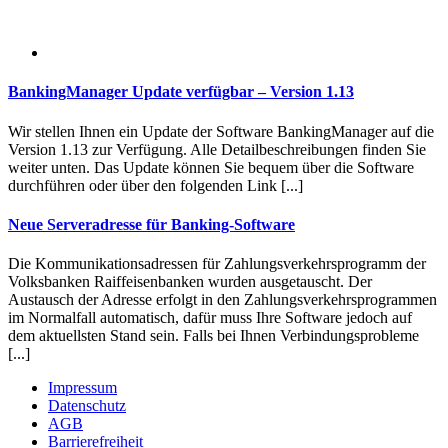
BankingManager Update verfügbar – Version 1.13
Wir stellen Ihnen ein Update der Software BankingManager auf die
Version 1.13 zur Verfügung. Alle Detailbeschreibungen finden Sie
weiter unten. Das Update können Sie bequem über die Software
durchführen oder über den folgenden Link [...]
Neue Serveradresse für Banking-Software
Die Kommunikationsadressen für Zahlungsverkehrsprogramm der
Volksbanken Raiffeisenbanken wurden ausgetauscht. Der
Austausch der Adresse erfolgt in den Zahlungsverkehrsprogrammen
im Normalfall automatisch, dafür muss Ihre Software jedoch auf
dem aktuellsten Stand sein. Falls bei Ihnen Verbindungsprobleme
[...]
Impressum
Datenschutz
AGB
Barrierefreiheit