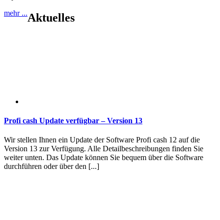
mehr ...
Aktuelles
Profi cash Update verfügbar – Version 13
Wir stellen Ihnen ein Update der Software Profi cash 12 auf die
Version 13 zur Verfügung. Alle Detailbeschreibungen finden Sie
weiter unten. Das Update können Sie bequem über die Software
durchführen oder über den [...]