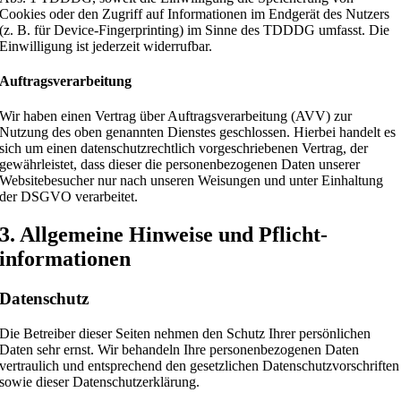
Cookies oder den Zugriff auf Informationen im Endgerät des Nutzers
(z. B. für Device-Fingerprinting) im Sinne des TDDDG umfasst. Die
Einwilligung ist jederzeit widerrufbar.
Auftragsverarbeitung
Wir haben einen Vertrag über Auftragsverarbeitung (AVV) zur
Nutzung des oben genannten Dienstes geschlossen. Hierbei handelt es
sich um einen datenschutzrechtlich vorgeschriebenen Vertrag, der
gewährleistet, dass dieser die personenbezogenen Daten unserer
Websitebesucher nur nach unseren Weisungen und unter Einhaltung
der DSGVO verarbeitet.
3. Allgemeine Hinweise und Pflicht­
informationen
Datenschutz
Die Betreiber dieser Seiten nehmen den Schutz Ihrer persönlichen
Daten sehr ernst. Wir behandeln Ihre personenbezogenen Daten
vertraulich und entsprechend den gesetzlichen Datenschutzvorschriften
sowie dieser Datenschutzerklärung.