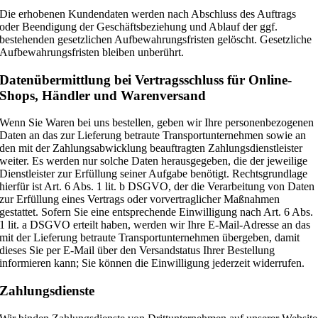
Die erhobenen Kundendaten werden nach Abschluss des Auftrags
oder Beendigung der Geschäftsbeziehung und Ablauf der ggf.
bestehenden gesetzlichen Aufbewahrungsfristen gelöscht. Gesetzliche
Aufbewahrungsfristen bleiben unberührt.
Daten­übermittlung bei Vertragsschluss für Online-
Shops, Händler und Warenversand
Wenn Sie Waren bei uns bestellen, geben wir Ihre personenbezogenen
Daten an das zur Lieferung betraute Transportunternehmen sowie an
den mit der Zahlungsabwicklung beauftragten Zahlungsdienstleister
weiter. Es werden nur solche Daten herausgegeben, die der jeweilige
Dienstleister zur Erfüllung seiner Aufgabe benötigt. Rechtsgrundlage
hierfür ist Art. 6 Abs. 1 lit. b DSGVO, der die Verarbeitung von Daten
zur Erfüllung eines Vertrags oder vorvertraglicher Maßnahmen
gestattet. Sofern Sie eine entsprechende Einwilligung nach Art. 6 Abs.
1 lit. a DSGVO erteilt haben, werden wir Ihre E-Mail-Adresse an das
mit der Lieferung betraute Transportunternehmen übergeben, damit
dieses Sie per E-Mail über den Versandstatus Ihrer Bestellung
informieren kann; Sie können die Einwilligung jederzeit widerrufen.
Zahlungsdienste