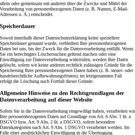
allein oder gemeinsam mit anderen über die Zwecke und Mittel der
Verarbeitung von personenbezogenen Daten (z. B. Namen, E-Mail-
Adressen o. Ä.) entscheidet.
Speicherdauer
Soweit innerhalb dieser Datenschutzerklärung keine speziellere
Speicherdauer genannt wurde, verbleiben Ihre personenbezogenen
Daten bei uns, bis der Zweck für die Datenverarbeitung entfällt. Wenn
Sie ein berechtigtes Löschersuchen geltend machen oder eine
Einwilligung zur Datenverarbeitung widerrufen, werden Ihre Daten
gelöscht, sofern wir keine anderen rechtlich zulässigen Gründe für die
Speicherung Ihrer personenbezogenen Daten haben (z. B. steuer- oder
handelsrechtliche Aufbewahrungsfristen); im letztgenannten Fall
erfolgt die Löschung nach Fortfall dieser Gründe.
Allgemeine Hinweise zu den Rechtsgrundlagen der
Datenverarbeitung auf dieser Website
Sofern Sie in die Datenverarbeitung eingewilligt haben, verarbeiten wi
Ihre personenbezogenen Daten auf Grundlage von Art. 6 Abs. 1 lit. a
DSGVO bzw. Art. 9 Abs. 2 lit. a DSGVO, sofern besondere
Datenkategorien nach Art. 9 Abs. 1 DSGVO verarbeitet werden. Im
Falle einer ausdrücklichen Einwilligung in die Übertragung