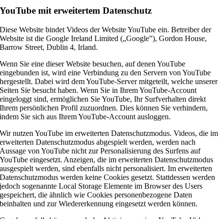
YouTube mit erweitertem Datenschutz
Diese Website bindet Videos der Website YouTube ein. Betreiber der
Website ist die Google Ireland Limited („Google”), Gordon House,
Barrow Street, Dublin 4, Irland.
Wenn Sie eine dieser Website besuchen, auf denen YouTube
eingebunden ist, wird eine Verbindung zu den Servern von YouTube
hergestellt. Dabei wird dem YouTube-Server mitgeteilt, welche unserer
Seiten Sie besucht haben. Wenn Sie in Ihrem YouTube-Account
eingeloggt sind, ermöglichen Sie YouTube, Ihr Surfverhalten direkt
Ihrem persönlichen Profil zuzuordnen. Dies können Sie verhindern,
indem Sie sich aus Ihrem YouTube-Account ausloggen.
Wir nutzen YouTube im erweiterten Datenschutzmodus. Videos, die im
erweiterten Datenschutzmodus abgespielt werden, werden nach
Aussage von YouTube nicht zur Personalisierung des Surfens auf
YouTube eingesetzt. Anzeigen, die im erweiterten Datenschutzmodus
ausgespielt werden, sind ebenfalls nicht personalisiert. Im erweiterten
Datenschutzmodus werden keine Cookies gesetzt. Stattdessen werden
jedoch sogenannte Local Storage Elemente im Browser des Users
gespeichert, die ähnlich wie Cookies personenbezogene Daten
beinhalten und zur Wiedererkennung eingesetzt werden können.