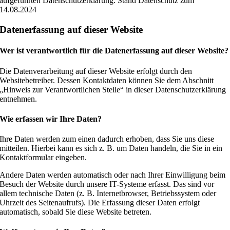
aufgeführten Datenschutzerklärung. Stand Datenschutz zum
14.08.2024
Datenerfassung auf dieser Website
Wer ist verantwortlich für die Datenerfassung auf dieser Website?
Die Datenverarbeitung auf dieser Website erfolgt durch den
Websitebetreiber. Dessen Kontaktdaten können Sie dem Abschnitt
„Hinweis zur Verantwortlichen Stelle“ in dieser Datenschutzerklärung
entnehmen.
Wie erfassen wir Ihre Daten?
Ihre Daten werden zum einen dadurch erhoben, dass Sie uns diese
mitteilen. Hierbei kann es sich z. B. um Daten handeln, die Sie in ein
Kontaktformular eingeben.
Andere Daten werden automatisch oder nach Ihrer Einwilligung beim
Besuch der Website durch unsere IT-Systeme erfasst. Das sind vor
allem technische Daten (z. B. Internetbrowser, Betriebssystem oder
Uhrzeit des Seitenaufrufs). Die Erfassung dieser Daten erfolgt
automatisch, sobald Sie diese Website betreten.