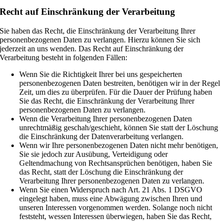
Recht auf Einschränkung der Verarbeitung
Sie haben das Recht, die Einschränkung der Verarbeitung Ihrer
personenbezogenen Daten zu verlangen. Hierzu können Sie sich
jederzeit an uns wenden. Das Recht auf Einschränkung der
Verarbeitung besteht in folgenden Fällen:
Wenn Sie die Richtigkeit Ihrer bei uns gespeicherten
personenbezogenen Daten bestreiten, benötigen wir in der Regel
Zeit, um dies zu überprüfen. Für die Dauer der Prüfung haben
Sie das Recht, die Einschränkung der Verarbeitung Ihrer
personenbezogenen Daten zu verlangen.
Wenn die Verarbeitung Ihrer personenbezogenen Daten
unrechtmäßig geschah/geschieht, können Sie statt der Löschung
die Einschränkung der Datenverarbeitung verlangen.
Wenn wir Ihre personenbezogenen Daten nicht mehr benötigen,
Sie sie jedoch zur Ausübung, Verteidigung oder
Geltendmachung von Rechtsansprüchen benötigen, haben Sie
das Recht, statt der Löschung die Einschränkung der
Verarbeitung Ihrer personenbezogenen Daten zu verlangen.
Wenn Sie einen Widerspruch nach Art. 21 Abs. 1 DSGVO
eingelegt haben, muss eine Abwägung zwischen Ihren und
unseren Interessen vorgenommen werden. Solange noch nicht
feststeht, wessen Interessen überwiegen, haben Sie das Recht,