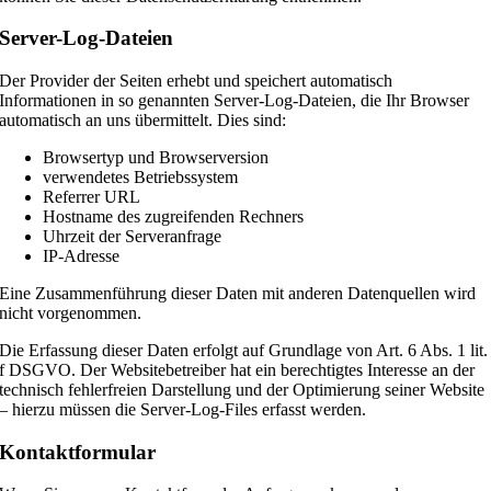
Server-Log-Dateien
Der Provider der Seiten erhebt und speichert automatisch
Informationen in so genannten Server-Log-Dateien, die Ihr Browser
automatisch an uns übermittelt. Dies sind:
Browsertyp und Browserversion
verwendetes Betriebssystem
Referrer URL
Hostname des zugreifenden Rechners
Uhrzeit der Serveranfrage
IP-Adresse
Eine Zusammenführung dieser Daten mit anderen Datenquellen wird
nicht vorgenommen.
Die Erfassung dieser Daten erfolgt auf Grundlage von Art. 6 Abs. 1 lit.
f DSGVO. Der Websitebetreiber hat ein berechtigtes Interesse an der
technisch fehlerfreien Darstellung und der Optimierung seiner Website
– hierzu müssen die Server-Log-Files erfasst werden.
Kontaktformular