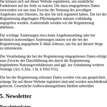
Sie können sich auf dieser Website registrieren, um zusätzliche
Funktionen auf der Seite zu nutzen. Die dazu eingegebenen Daten
verwenden wir nur zum Zwecke der Nutzung des jeweiligen
Angebotes oder Dienstes, für den Sie sich registriert haben. Die bei der
Registrierung abgefragten Pflichtangaben müssen vollständig
angegeben werden. Anderenfalls werden wir die Registrierung
ablehnen.
Für wichtige Änderungen etwa beim Angebotsumfang oder bei
technisch notwendigen Änderungen nutzen wir die bei der
Registrierung angegebene E-Mail-Adresse, um Sie auf diesem Wege
zu informieren.
Die Verarbeitung der bei der Registrierung eingegebenen Daten erfolgt
zum Zwecke der Durchführung des durch die Registrierung
begründeten Nutzungsverhältnisses und ggf. zur Anbahnung weiterer
Verträge (Art. 6 Abs. 1 lit. b DSGVO).
Die bei der Registrierung erfassten Daten werden von uns gespeichert,
solange Sie auf dieser Website registriert sind und werden anschließen
gelöscht. Gesetzliche Aufbewahrungsfristen bleiben unberührt.
5. Newsletter
Newsletter­daten