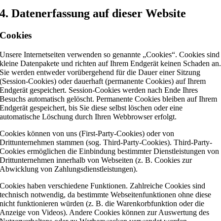
4. Datenerfassung auf dieser Website
Cookies
Unsere Internetseiten verwenden so genannte „Cookies“. Cookies sind
kleine Datenpakete und richten auf Ihrem Endgerät keinen Schaden an
Sie werden entweder vorübergehend für die Dauer einer Sitzung
(Session-Cookies) oder dauerhaft (permanente Cookies) auf Ihrem
Endgerät gespeichert. Session-Cookies werden nach Ende Ihres
Besuchs automatisch gelöscht. Permanente Cookies bleiben auf Ihrem
Endgerät gespeichert, bis Sie diese selbst löschen oder eine
automatische Löschung durch Ihren Webbrowser erfolgt.
Cookies können von uns (First-Party-Cookies) oder von
Drittunternehmen stammen (sog. Third-Party-Cookies). Third-Party-
Cookies ermöglichen die Einbindung bestimmter Dienstleistungen von
Drittunternehmen innerhalb von Webseiten (z. B. Cookies zur
Abwicklung von Zahlungsdienstleistungen).
Cookies haben verschiedene Funktionen. Zahlreiche Cookies sind
technisch notwendig, da bestimmte Webseitenfunktionen ohne diese
nicht funktionieren würden (z. B. die Warenkorbfunktion oder die
Anzeige von Videos). Andere Cookies können zur Auswertung des