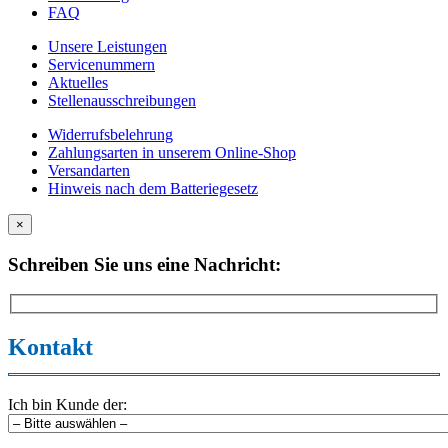
FAQ
Unsere Leistungen
Servicenummern
Aktuelles
Stellenausschreibungen
Widerrufsbelehrung
Zahlungsarten in unserem Online-Shop
Versandarten
Hinweis nach dem Batteriegesetz
×
Schreiben Sie uns eine Nachricht:
Kontakt
Ich bin Kunde der: