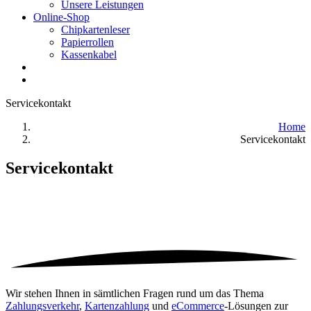
Unsere Leistungen
Online-Shop
Chipkartenleser
Papierrollen
Kassenkabel
Servicekontakt
Home
Servicekontakt
Servicekontakt
Wir stehen Ihnen in sämtlichen Fragen rund um das Thema
Zahlungsverkehr
,
Kartenzahlung
und
eCommerce
-Lösungen zur