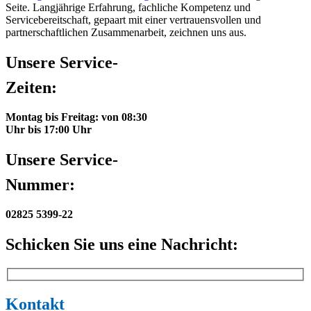
Seite. Langjährige Erfahrung, fachliche Kompetenz und
Servicebereitschaft, gepaart mit einer vertrauensvollen und
partnerschaftlichen Zusammenarbeit, zeichnen uns aus.
Unsere Service-
Zeiten:
Montag bis Freitag: von 08:30
Uhr bis 17:00 Uhr
Unsere Service-
Nummer:
02825 5399-22
Schicken Sie uns eine Nachricht:
Kontakt