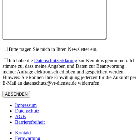
leer.
Bitte tragen Sie mich in Ihren Newsletter ein.
Ich habe die
Datenschutzerklärung
zur Kenntnis genommen. Ich
stimme zu, dass meine Angaben und Daten zur Beantwortung
meiner Anfrage elektronisch erhoben und gespeichert werden.
Hinweis: Sie können Ihre Einwilligung jederzeit für die Zukunft per
E-Mail an datenschutz@vr-dienste.de widerrufen.
Impressum
Datenschutz
AGB
Barrierefreiheit
Kontakt
Fernwartung