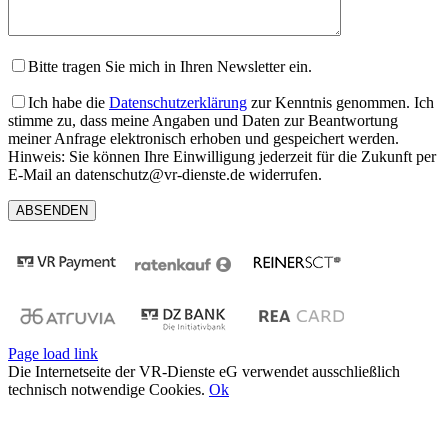
Bitte tragen Sie mich in Ihren Newsletter ein.
Ich habe die
Datenschutzerklärung
zur Kenntnis genommen. Ich
stimme zu, dass meine Angaben und Daten zur Beantwortung
meiner Anfrage elektronisch erhoben und gespeichert werden.
Hinweis: Sie können Ihre Einwilligung jederzeit für die Zukunft per
E-Mail an datenschutz@vr-dienste.de widerrufen.
Page load link
Die Internetseite der VR-Dienste eG verwendet ausschließlich
technisch notwendige Cookies.
Ok
Nach
oben