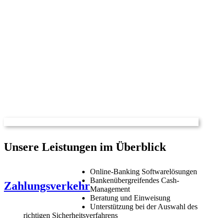
Unsere Leistungen im Überblick
Online-Banking Softwarelösungen
Bankenübergreifendes Cash-
Zahlungsverkehr
Management
Beratung und Einweisung
Unterstützung bei der Auswahl des
richtigen Sicherheitsverfahrens