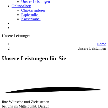
Unsere Leistungen
Online-Shop
Chipkartenleser
Papierrollen
Kassenkabel
Unsere Leistungen
Home
Unsere Leistungen
Unsere Leistungen für Sie
Ihre Wünsche und Ziele stehen
bei uns im Mittelpunkt. Darauf