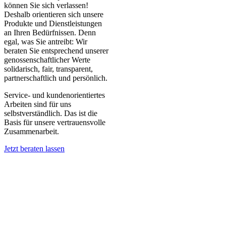
können Sie sich verlassen!
Deshalb orientieren sich unsere
Produkte und Dienstleistungen
an Ihren Bedürfnissen. Denn
egal, was Sie antreibt: Wir
beraten Sie entsprechend unserer
genossenschaftlicher Werte
solidarisch, fair, transparent,
partnerschaftlich und persönlich.
Service- und kundenorientiertes
Arbeiten sind für uns
selbstverständlich. Das ist die
Basis für unsere vertrauensvolle
Zusammenarbeit.
Jetzt beraten lassen