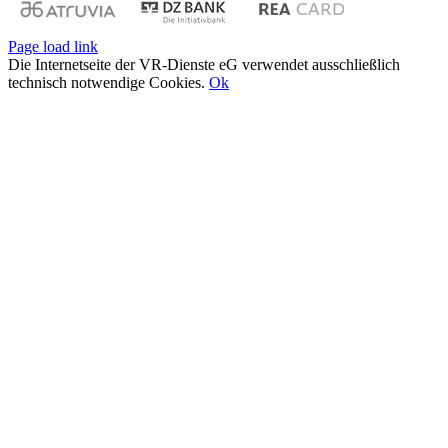
Page load link
Die Internetseite der VR-Dienste eG verwendet ausschließlich
technisch notwendige Cookies.
Ok
Nach
oben