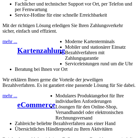
Fachlicher und technischer Support vor Ort, per Telefon und
per Fernwartung
Service-Hotline für eine schnelle Erreichbarkeit
Mit der richtigen Lösung erledigen Sie Ihren Zahlungsverkehr
sicher, einfach und effizient.
mehr ...
Moderne Kartenterminals
Mobiler und stationärer Einsatz
Kartenzahlung
Bezahlverfahren mit
Zahlungsgarantie
Serviceleistungen rund um die Uhr
Beratung bei Ihnen vor Ort
Wir erklären Ihnen gerne die Vorteile der jeweiligen
Bezahlverfahren. Es ist garatiert eine passende Lösung für Sie dabei.
mehr ...
Modulares Produktangebot für Ihre
individuellen Anforderungen
eCommerce
Lösungen für den Online-Shop,
Versandhandel oder elektronischen
Rechnungsversand
Zahlreiche beliebte Bezahlverfahren aus einer Hand
Übersichtliches Händlerportal zu Ihren Aktivitäten