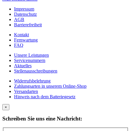
Impressum
Datenschutz
AGB
Barrierefreiheit
Kontakt
Fernwartung
FAQ
Unsere Leistungen
Servicenummern
Aktuelles
Stellenausschreibungen
Widerrufsbelehrung
Zahlungsarten in unserem Online-Shop
Versandarten
Hinweis nach dem Batteriegesetz
×
Schreiben Sie uns eine Nachricht: