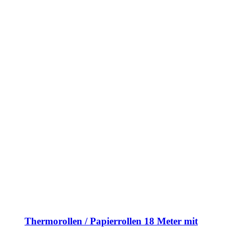
Thermorollen / Papierrollen 18 Meter mit