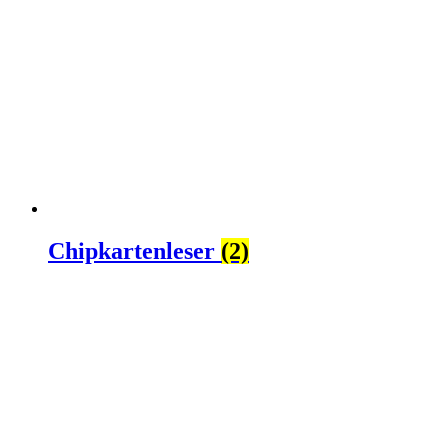
Chipkartenleser
(2)