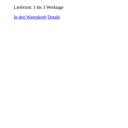
Lieferzeit:
1 bis 3 Werktage
In den Warenkorb
Details