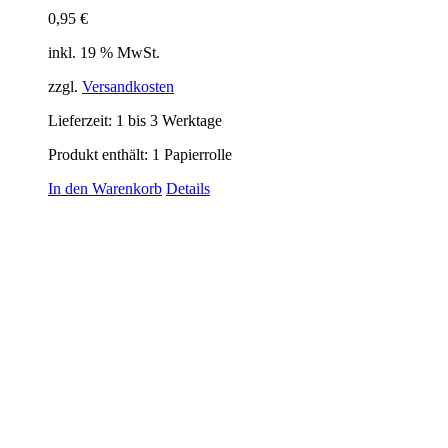
0,95
€
inkl. 19 % MwSt.
zzgl.
Versandkosten
Lieferzeit:
1 bis 3 Werktage
Produkt enthält: 1
Papierrolle
In den Warenkorb
Details