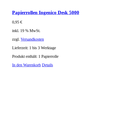
Papierrollen Ingenico Desk 5000
0,95
€
inkl. 19 % MwSt.
zzgl.
Versandkosten
Lieferzeit:
1 bis 3 Werktage
Produkt enthält: 1
Papierrolle
In den Warenkorb
Details