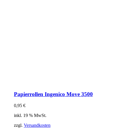
Papierrollen Ingenico Move 3500
0,95
€
inkl. 19 % MwSt.
zzgl.
Versandkosten