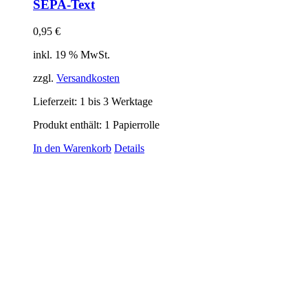
SEPA-Text
0,95
€
inkl. 19 % MwSt.
zzgl.
Versandkosten
Lieferzeit:
1 bis 3 Werktage
Produkt enthält: 1
Papierrolle
In den Warenkorb
Details