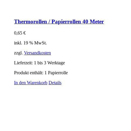
Thermorollen / Papierrollen 40 Meter
0,65
€
inkl. 19 % MwSt.
zzgl.
Versandkosten
Lieferzeit:
1 bis 3 Werktage
Produkt enthält: 1
Papierrolle
In den Warenkorb
Details