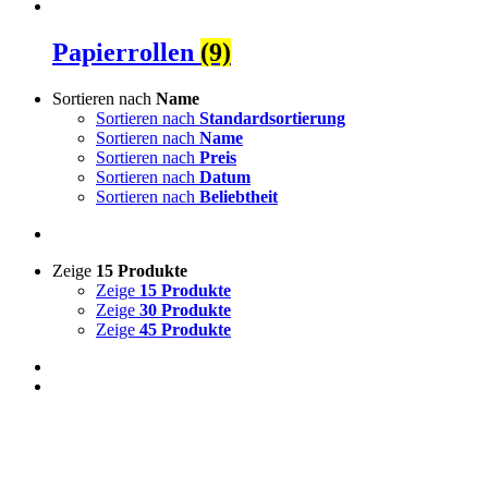
Papierrollen
(9)
Sortieren nach
Name
Sortieren nach
Standardsortierung
Sortieren nach
Name
Sortieren nach
Preis
Sortieren nach
Datum
Sortieren nach
Beliebtheit
Zeige
15 Produkte
Zeige
15 Produkte
Zeige
30 Produkte
Zeige
45 Produkte