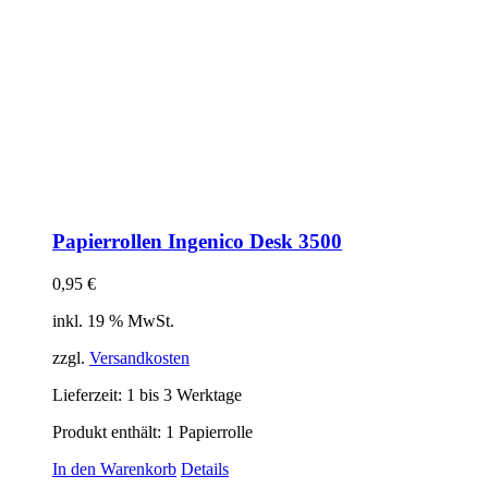
Papierrollen Ingenico Desk 3500
0,95
€
inkl. 19 % MwSt.
zzgl.
Versandkosten
Lieferzeit:
1 bis 3 Werktage
Produkt enthält: 1
Papierrolle
In den Warenkorb
Details