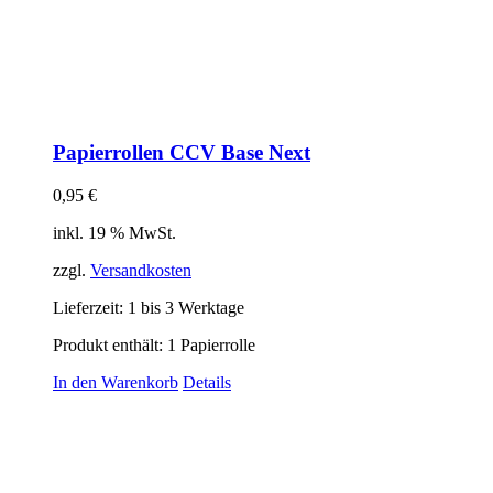
Papierrollen CCV Base Next
0,95
€
inkl. 19 % MwSt.
zzgl.
Versandkosten
Lieferzeit:
1 bis 3 Werktage
Produkt enthält: 1
Papierrolle
In den Warenkorb
Details