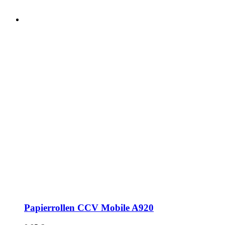
Papierrollen CCV Mobile A920