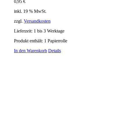
0,95
€
inkl. 19 % MwSt.
zzgl.
Versandkosten
Lieferzeit:
1 bis 3 Werktage
Produkt enthält: 1
Papierrolle
In den Warenkorb
Details