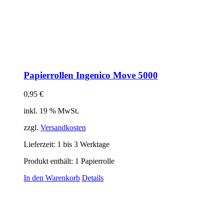
Papierrollen Ingenico Move 5000
0,95
€
inkl. 19 % MwSt.
zzgl.
Versandkosten
Lieferzeit:
1 bis 3 Werktage
Produkt enthält: 1
Papierrolle
In den Warenkorb
Details