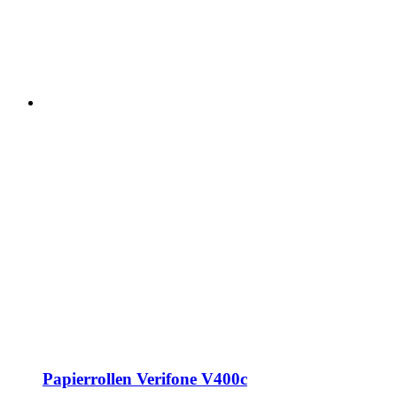
Papierrollen Verifone V400c