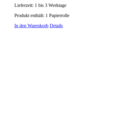
Lieferzeit:
1 bis 3 Werktage
Produkt enthält: 1
Papierrolle
In den Warenkorb
Details