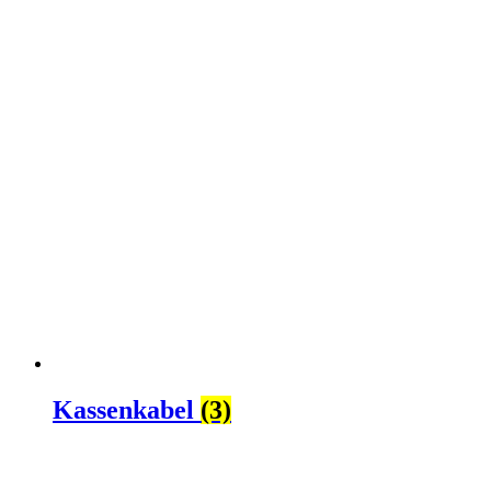
Kassenkabel
(3)