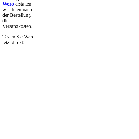
Wero
erstatten
wir
Ihnen nach
der Bestellung
die
Versandkosten!
Testen Sie Wero
jetzt direkt!