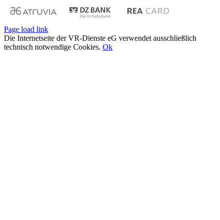
Page load link
Die Internetseite der VR-Dienste eG verwendet ausschließlich
technisch notwendige Cookies.
Ok
Nach
oben