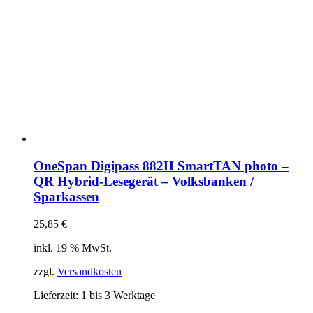
OneSpan Digipass 882H SmartTAN photo –
QR Hybrid-Lesegerät – Volksbanken /
Sparkassen
25,85
€
inkl. 19 % MwSt.
zzgl.
Versandkosten
Lieferzeit:
1 bis 3 Werktage