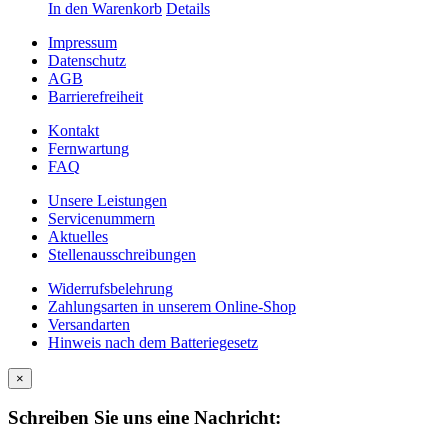
In den Warenkorb
Details
Impressum
Datenschutz
AGB
Barrierefreiheit
Kontakt
Fernwartung
FAQ
Unsere Leistungen
Servicenummern
Aktuelles
Stellenausschreibungen
Widerrufsbelehrung
Zahlungsarten in unserem Online-Shop
Versandarten
Hinweis nach dem Batteriegesetz
×
Schreiben Sie uns eine Nachricht: