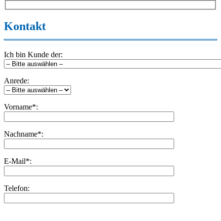
Kontakt
Ich bin Kunde der:
Anrede:
Vorname*:
Nachname*:
E-Mail*:
Telefon:
Bitte