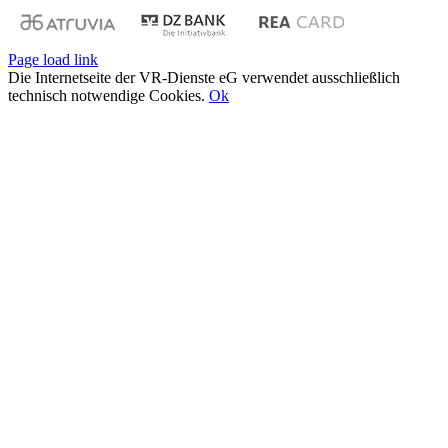
Page load link
Die Internetseite der VR-Dienste eG verwendet ausschließlich
technisch notwendige Cookies.
Ok
Nach
oben