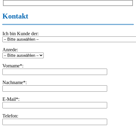
Kontakt
Ich bin Kunde der:
Anrede:
Vorname*:
Nachname*:
E-Mail*:
Telefon:
Bitte