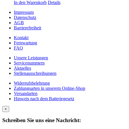
In den Warenkorb
Details
Impressum
Datenschutz
AGB
Barrierefreiheit
Kontakt
Fernwartung
FAQ
Unsere Leistungen
Servicenummern
Aktuelles
Stellenausschreibungen
Widerrufsbelehrung
Zahlungsarten in unserem Online-Shop
Versandarten
Hinweis nach dem Batteriegesetz
×
Schreiben Sie uns eine Nachricht: