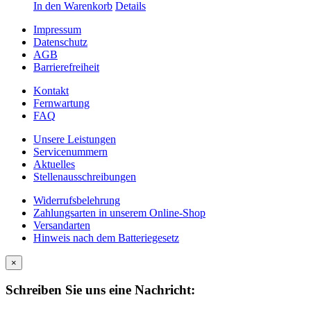
In den Warenkorb
Details
Impressum
Datenschutz
AGB
Barrierefreiheit
Kontakt
Fernwartung
FAQ
Unsere Leistungen
Servicenummern
Aktuelles
Stellenausschreibungen
Widerrufsbelehrung
Zahlungsarten in unserem Online-Shop
Versandarten
Hinweis nach dem Batteriegesetz
×
Schreiben Sie uns eine Nachricht: