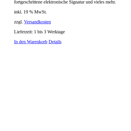
fortgeschrittene elektronische Signatur und vieles mehr.
inkl. 19 % MwSt.
zzgl.
Versandkosten
Lieferzeit:
1 bis 3 Werktage
In den Warenkorb
Details