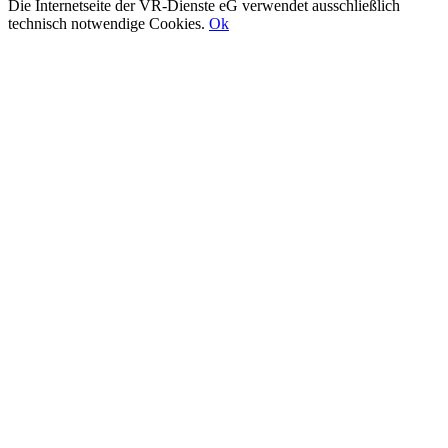
Die Internetseite der VR-Dienste eG verwendet ausschließlich
technisch notwendige Cookies.
Ok
Nach
oben