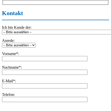
Kontakt
Ich bin Kunde der:
Anrede:
Vorname*:
Nachname*:
E-Mail*:
Telefon:
Bitte