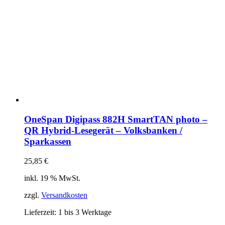
OneSpan Digipass 882H SmartTAN photo –
QR Hybrid-Lesegerät – Volksbanken /
Sparkassen
25,85
€
inkl. 19 % MwSt.
zzgl.
Versandkosten
Lieferzeit:
1 bis 3 Werktage