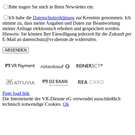
Bitte tragen Sie mich in Ihren Newsletter ein.
Ich habe die
Datenschutzerklärung
zur Kenntnis genommen. Ich
stimme zu, dass meine Angaben und Daten zur Beantwortung
meiner Anfrage elektronisch erhoben und gespeichert werden.
Hinweis: Sie können Ihre Einwilligung jederzeit für die Zukunft per
E-Mail an datenschutz@vr-dienste.de widerrufen.
Page load link
Die Internetseite der VR-Dienste eG verwendet ausschließlich
technisch notwendige Cookies.
Ok
Nach
oben