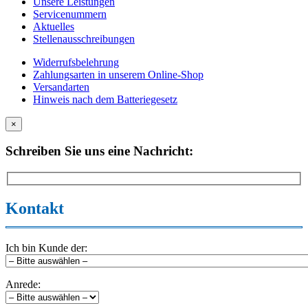
Unsere Leistungen
Servicenummern
Aktuelles
Stellenausschreibungen
Widerrufsbelehrung
Zahlungsarten in unserem Online-Shop
Versandarten
Hinweis nach dem Batteriegesetz
×
Schreiben Sie uns eine Nachricht:
Kontakt
Ich bin Kunde der:
Anrede: